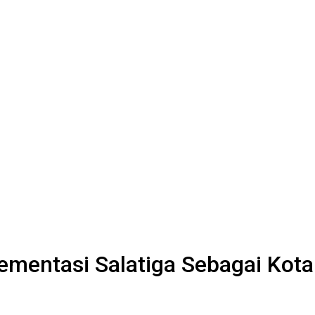
ementasi Salatiga Sebagai Kota