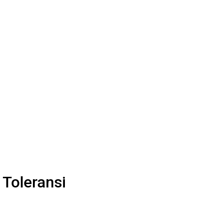
 Toleransi