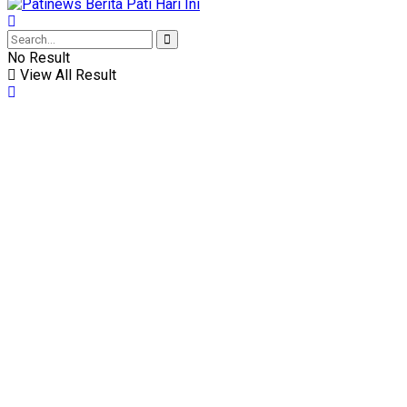
No Result
View All Result