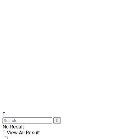
No Result
View All Result