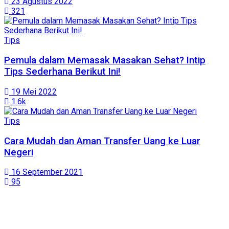
23 Agustus 2022
321
Tips
Pemula dalam Memasak Masakan Sehat? Intip
Tips Sederhana Berikut Ini!
19 Mei 2022
1.6k
Tips
Cara Mudah dan Aman Transfer Uang ke Luar
Negeri
16 September 2021
95