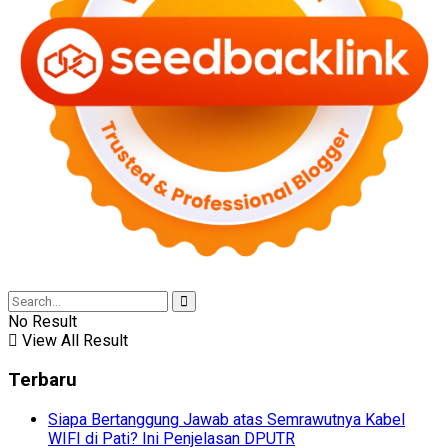
No Result
View All Result
Terbaru
Siapa Bertanggung Jawab atas Semrawutnya Kabel
WIFI di Pati? Ini Penjelasan DPUTR