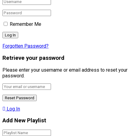
Remember Me
Forgotten Password?
Retrieve your password
Please enter your username or email address to reset your
password.
Log In
Add New Playlist