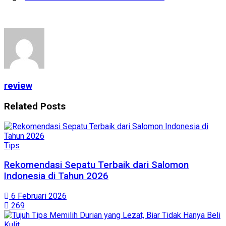
review
Related
Posts
Tips
Rekomendasi Sepatu Terbaik dari Salomon
Indonesia di Tahun 2026
6 Februari 2026
269