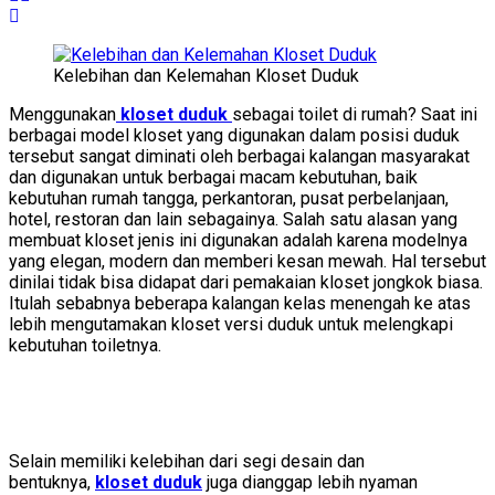
Kelebihan dan Kelemahan Kloset Duduk
Menggunakan
kloset duduk
sebagai toilet di rumah? Saat ini
berbagai model kloset yang digunakan dalam posisi duduk
tersebut sangat diminati oleh berbagai kalangan masyarakat
dan digunakan untuk berbagai macam kebutuhan, baik
kebutuhan rumah tangga, perkantoran, pusat perbelanjaan,
hotel, restoran dan lain sebagainya. Salah satu alasan yang
membuat kloset jenis ini digunakan adalah karena modelnya
yang elegan, modern dan memberi kesan mewah. Hal tersebut
dinilai tidak bisa didapat dari pemakaian kloset jongkok biasa.
Itulah sebabnya beberapa kalangan kelas menengah ke atas
lebih mengutamakan kloset versi duduk untuk melengkapi
kebutuhan toiletnya.
Selain memiliki kelebihan dari segi desain dan
bentuknya,
kloset duduk
juga dianggap lebih nyaman