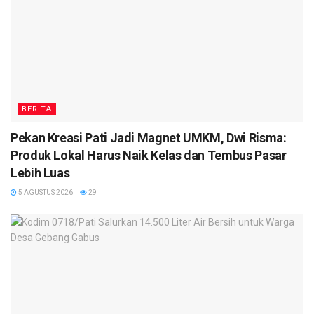
BERITA
Pekan Kreasi Pati Jadi Magnet UMKM, Dwi Risma:
Produk Lokal Harus Naik Kelas dan Tembus Pasar
Lebih Luas
5 AGUSTUS 2026
29