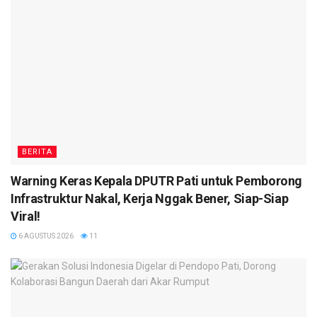
BERITA
Warning Keras Kepala DPUTR Pati untuk Pemborong
Infrastruktur Nakal, Kerja Nggak Bener, Siap-Siap
Viral!
6 AGUSTUS 2026
11