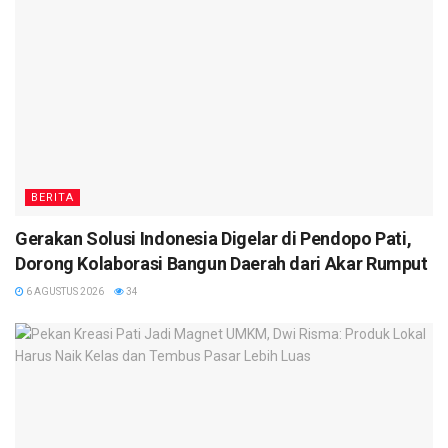
BERITA
Gerakan Solusi Indonesia Digelar di Pendopo Pati,
Dorong Kolaborasi Bangun Daerah dari Akar Rumput
6 AGUSTUS 2026
34