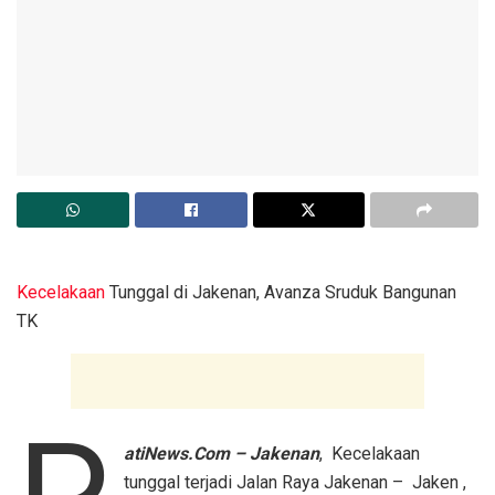
Kecelakaan
Tunggal di Jakenan, Avanza Sruduk Bangunan
TK
atiNews.Com – Jakenan
, Kecelakaan
tunggal terjadi Jalan Raya Jakenan – Jaken ,