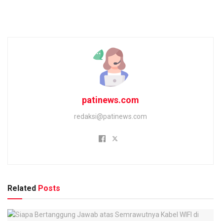
patinews.com
redaksi@patinews.com
Related
Posts