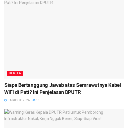
BERITA
Siapa Bertanggung Jawab atas Semrawutnya Kabel
WIFI di Pati? Ini Penjelasan DPUTR
6 AGUSTUS 2026
18