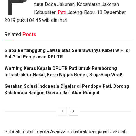
P
turut Desa Jakenan, Kecamatan Jakenan
Kabupaten
Pati
Jateng. Rabu, 18 Desember
2019 pukul 04.45 wib dini hari.
Related
Posts
Siapa Bertanggung Jawab atas Semrawutnya Kabel WIFI di
Pati? Ini Penjelasan DPUTR
Warning Keras Kepala DPUTR Pati untuk Pemborong
Infrastruktur Nakal, Kerja Nggak Bener, Siap-Siap Viral!
Gerakan Solusi Indonesia Digelar di Pendopo Pati, Dorong
Kolaborasi Bangun Daerah dari Akar Rumput
Sebuah mobil Toyota Avanza menabrak bangunan sekolah