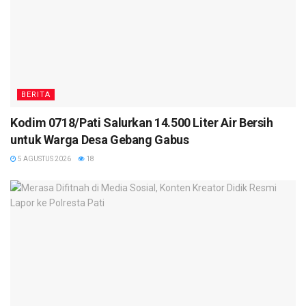
BERITA
Kodim 0718/Pati Salurkan 14.500 Liter Air Bersih
untuk Warga Desa Gebang Gabus
5 AGUSTUS 2026
18