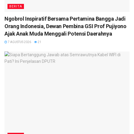
BERITA
Ngobrol Inspiratif Bersama Pertamina Bangga Jadi
Orang Indonesia, Dewan Pembina GSI Prof Pujiyono
Ajak Anak Muda Menggali Potensi Daerahnya
7 AGUSTUS 2026
21