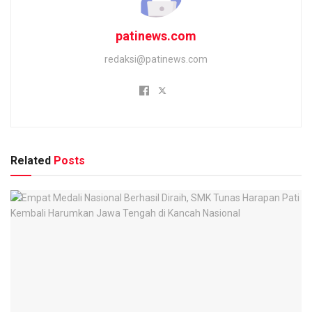
patinews.com
redaksi@patinews.com
Related
Posts