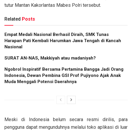
tutur Mantan Kakorlantas Mabes Polri tersebut.
Related
Posts
Empat Medali Nasional Berhasil Diraih, SMK Tunas
Harapan Pati Kembali Harumkan Jawa Tengah di Kancah
Nasional
SURAT AN-NAS, Makkiyah atau madaniyah?
Ngobrol Inspiratif Bersama Pertamina Bangga Jadi Orang
Indonesia, Dewan Pembina GSI Prof Pujiyono Ajak Anak
Muda Menggali Potensi Daerahnya
Meski di Indonesia belum secara resmi dirilis, para
pengguna dapat mengunduhnya melalui toko aplikasi di luar