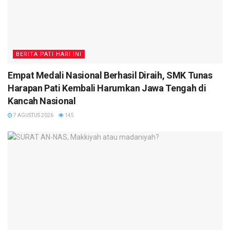
BERITA PATI HARI INI
Empat Medali Nasional Berhasil Diraih, SMK Tunas
Harapan Pati Kembali Harumkan Jawa Tengah di
Kancah Nasional
7 AGUSTUS 2026
145