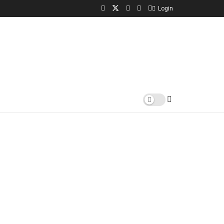
Login