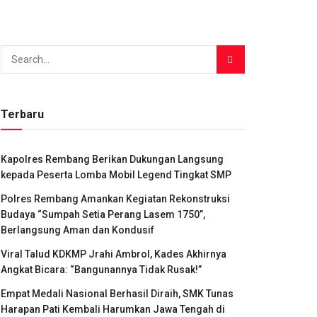
Terbaru
Kapolres Rembang Berikan Dukungan Langsung
kepada Peserta Lomba Mobil Legend Tingkat SMP
Polres Rembang Amankan Kegiatan Rekonstruksi
Budaya “Sumpah Setia Perang Lasem 1750”,
Berlangsung Aman dan Kondusif
Viral Talud KDKMP Jrahi Ambrol, Kades Akhirnya
Angkat Bicara: “Bangunannya Tidak Rusak!”
Empat Medali Nasional Berhasil Diraih, SMK Tunas
Harapan Pati Kembali Harumkan Jawa Tengah di