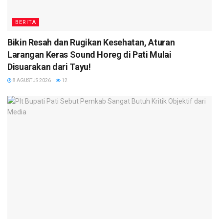
BERITA
Bikin Resah dan Rugikan Kesehatan, Aturan
Larangan Keras Sound Horeg di Pati Mulai
Disuarakan dari Tayu!
8 AGUSTUS 2026
12