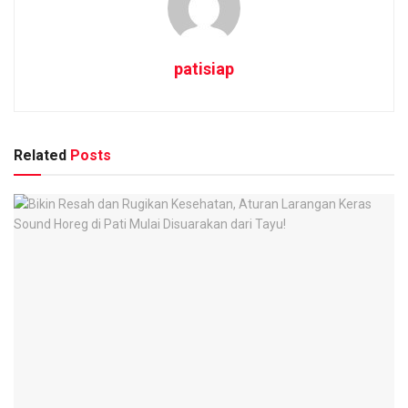
patisiap
Related
Posts