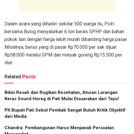
Dalam acara yang dihadiri sekitar 500 warga itu, Polri
bersama Bulog menyalurkan 6 ton beras SPHP dan bahan
pokok lain dengan harga lebih murah dibanding harga pasar.
Misalnya, beras yang di pasar Rp70.000 per sak dijual
Rp58.000 melalui GPM dan minyak goreng Rp15.500 per
liter.
Related
Posts
Bikin Resah dan Rugikan Kesehatan, Aturan Larangan
Keras Sound Horeg di Pati Mulai Disuarakan dari Tayu!
Plt Bupati Pati Sebut Pemkab Sangat Butuh Kritik Objektif
dari Media
Chandra: Pembangunan Harus Menjawab Persoalan