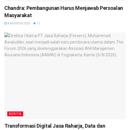
Chandra: Pembangunan Harus Menjawab Persoalan
Masyarakat
8 AGUSTUS 2026
11
BERITA
Transformasi Digital Jasa Raharja, Data dan