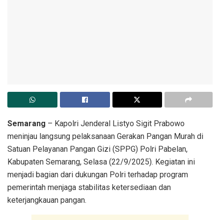
Semarang
– Kapolri Jenderal Listyo Sigit Prabowo
meninjau langsung pelaksanaan Gerakan Pangan Murah di
Satuan Pelayanan Pangan Gizi (SPPG) Polri Pabelan,
Kabupaten Semarang, Selasa (22/9/2025). Kegiatan ini
menjadi bagian dari dukungan Polri terhadap program
pemerintah menjaga stabilitas ketersediaan dan
keterjangkauan pangan.