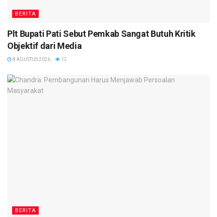
BERITA
Plt Bupati Pati Sebut Pemkab Sangat Butuh Kritik
Objektif dari Media
8 AGUSTUS 2026
12
BERITA