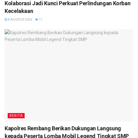
Kolaborasi Jadi Kunci Perkuat Perlindungan Korban
Kecelakaan
8 AGUSTUS 2026
11
BERITA
Kapolres Rembang Berikan Dukungan Langsung
kepada Peserta Lomba Mobil Legend Tingkat SMP