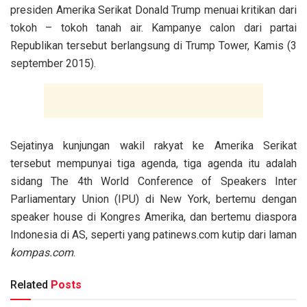
presiden Amerika Serikat Donald Trump menuai kritikan dari
tokoh – tokoh tanah air. Kampanye calon dari partai
Republikan tersebut berlangsung di Trump Tower, Kamis (3
september 2015).
Sejatinya kunjungan wakil rakyat ke Amerika Serikat
tersebut mempunyai tiga agenda, tiga agenda itu adalah
sidang The 4th World Conference of Speakers Inter
Parliamentary Union (IPU) di New York, bertemu dengan
speaker house di Kongres Amerika, dan bertemu diaspora
Indonesia di AS, seperti yang patinews.com kutip dari laman
kompas.com
.
Related
Posts