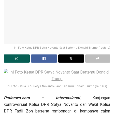
Ini Foto Ketua DPR Setya Novanto Saat Bertemu Donald Trump (reuters)
Ini Foto Ketua DPR Setya Novanto Saat Bertemu Donald Trump (reuters)
Patinews.com – Internasional
, Kunjungan
kontroversial Ketua DPR Setya Novanto dan Wakil Ketua
DPR Fadli Zon beserta rombongan di kampanye calon