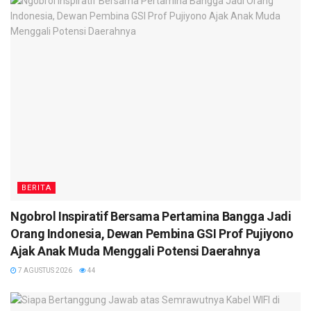
BERITA
Ngobrol Inspiratif Bersama Pertamina Bangga Jadi
Orang Indonesia, Dewan Pembina GSI Prof Pujiyono
Ajak Anak Muda Menggali Potensi Daerahnya
7 AGUSTUS 2026
44