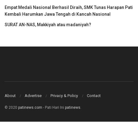
Empat Medali Nasional Berhasil Diraih, SMK Tunas Harapan Pati
Kembali Harumkan Jawa Tengah di Kancah Nasional
SURAT AN-NAS, Makkiyah atau madaniyah?
About
Advertise
Privacy & Policy
Contact
© 2020
patinews.com
- Pati Hari Ini
patinews
.