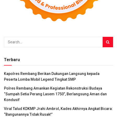
Terbaru
Kapolres Rembang Berikan Dukungan Langsung kepada
Peserta Lomba Mobil Legend Tingkat SMP
Polres Rembang Amankan Kegiatan Rekonstruksi Budaya
“Sumpah Setia Perang Lasem 1750”, Berlangsung Aman dan
Kondusif
Viral Talud KDKMP Jrahi Ambrol, Kades Akhirnya Angkat Bicara:
“Bangunannya Tidak Rusak!”