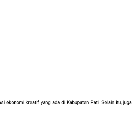
 ekonomi kreatif yang ada di Kabupaten Pati. Selain itu, juga