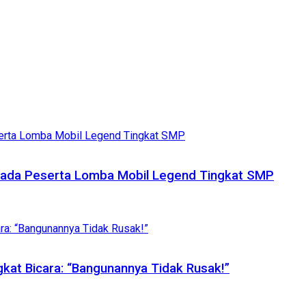
ada Peserta Lomba Mobil Legend Tingkat SMP
gkat Bicara: “Bangunannya Tidak Rusak!”