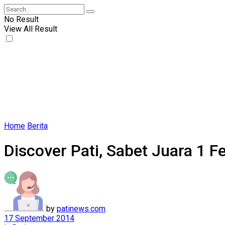
No Result
View All Result
Home
Berita
Discover Pati, Sabet Juara 1 Fe
by
patinews.com
17 September 2014