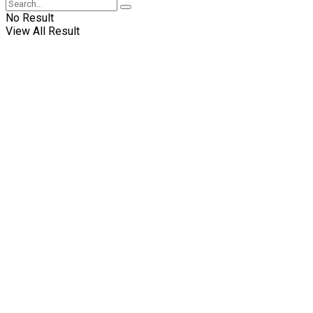
No Result
View All Result