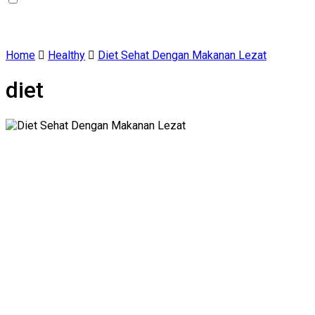
Home
Healthy
Diet Sehat Dengan Makanan Lezat
diet