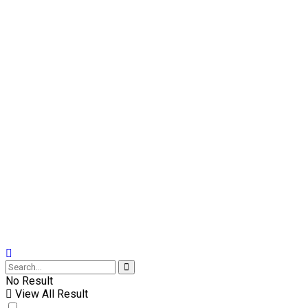
No Result
View All Result