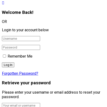
Welcome Back!
OR
Login to your account below
Remember Me
Forgotten Password?
Retrieve your password
Please enter your username or email address to reset your
password.