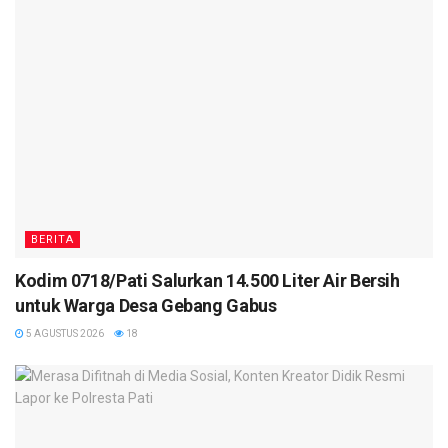
BERITA
Kodim 0718/Pati Salurkan 14.500 Liter Air Bersih
untuk Warga Desa Gebang Gabus
5 AGUSTUS 2026
18