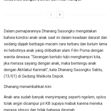
Dalam pemaparannya Dhanang Sasongko mengatakan
bahwa kondisi anak-anak saat ini dalam keadaan darurat dan
sedang dijajah berbagai macam cara terbaru dan belum lama
ini hebohnya anak yang dilibatkan alam Film Porna dengan
wanita dewasa. “Serangan bertubi-tubi menghampiri kita,
jika merasa sayang dengan anak, maka bentengu anak
dengan Akhlakul Karimah”, kata Dhanang Sasongko Sabtu,
(13/01) di Gedung Walikota Depok.
Dhanang menambahkan kini
Anak-ana sudah banyak menyimpang seperti ngelem, oplos
tolak angin dicampur pil KB supaya mabuk karena mereka
merasa stress dan tidak bahagia dirumah.