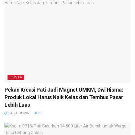
BERITA
Pekan Kreasi Pati Jadi Magnet UMKM, Dwi Risma:
Produk Lokal Harus Naik Kelas dan Tembus Pasar
Lebih Luas
5 AGUSTUS 2026
29