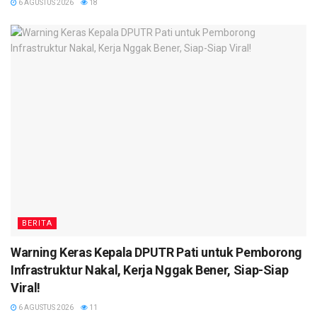
6 AGUSTUS 2026
18
BERITA
Warning Keras Kepala DPUTR Pati untuk Pemborong
Infrastruktur Nakal, Kerja Nggak Bener, Siap-Siap
Viral!
6 AGUSTUS 2026
11