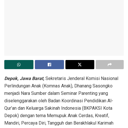
Depok, Jawa Barat,
Sekretaris Jenderal Komisi Nasional
Perlindungan Anak (Komnas Anak), Dhanang Sasongko
menjadi Nara Sumber dalam Seminar Parenting yang
diselenggarakan oleh Badan Koordinasi Pendidikan Al-
Qur’an dan Keluarga Sakinah Indonesia (BKPAKSI Kota
Depok) dengan tema Memupuk Anak Cerdas, Kreatif,
Mandiri, Percaya Diri, Tangguh dan Berakhlakul Karimah