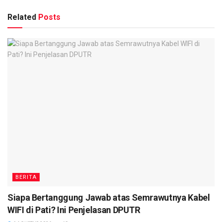
Related
Posts
BERITA
Siapa Bertanggung Jawab atas Semrawutnya Kabel
WIFI di Pati? Ini Penjelasan DPUTR