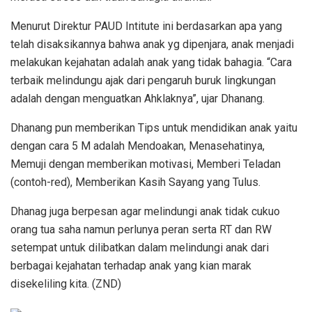
Menurut Direktur PAUD Intitute ini berdasarkan apa yang
telah disaksikannya bahwa anak yg dipenjara, anak menjadi
melakukan kejahatan adalah anak yang tidak bahagia. “Cara
terbaik melindungu ajak dari pengaruh buruk lingkungan
adalah dengan menguatkan Ahklaknya”, ujar Dhanang.
Dhanang pun memberikan Tips untuk mendidikan anak yaitu
dengan cara 5 M adalah Mendoakan, Menasehatinya,
Memuji dengan memberikan motivasi, Memberi Teladan
(contoh-red), Memberikan Kasih Sayang yang Tulus.
Dhanag juga berpesan agar melindungi anak tidak cukuo
orang tua saha namun perlunya peran serta RT dan RW
setempat untuk dilibatkan dalam melindungi anak dari
berbagai kejahatan terhadap anak yang kian marak
disekeliling kita. (ZND)