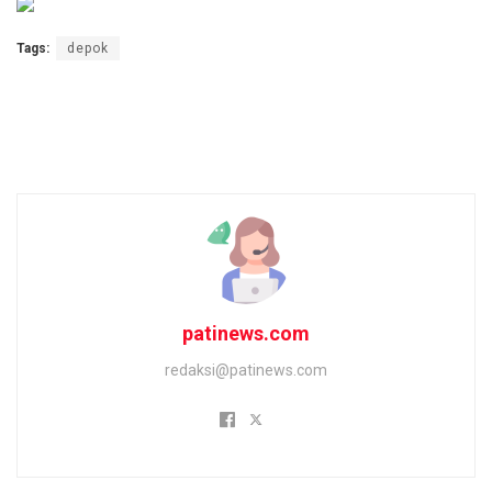
Tags:
depok
patinews.com
redaksi@patinews.com