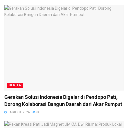
BERITA
Gerakan Solusi Indonesia Digelar di Pendopo Pati,
Dorong Kolaborasi Bangun Daerah dari Akar Rumput
6 AGUSTUS 2026
34