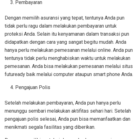
Pembayaran
Dengan memilih asuransi yang tepat, tentunya Anda pun
tidak perlu ragu dalam melakukan pembayaran untuk
proteksi Anda. Selain itu kenyamanan dalam transaksi pun
didapatkan dengan cara yang sangat begitu mudah. Anda
hanya perlu melakukan pemesanan melalui online. Anda pun
tentunya tidak perlu menghabiskan waktu untuk melakukan
pemesanan. Anda bisa melakukan pemesanan melalui situs
futuready baik melalui computer ataupun smart phone Anda.
Pengajuan Polis
Setelah melakukan pembayaran, Anda pun hanya perlu
menunggu sembari melakukan aktifitas sehari hari. Setelah
pengajuan polis selesai, Anda pun bisa memanfaatkan dan
menikmati segala fasilitas yang diberikan.