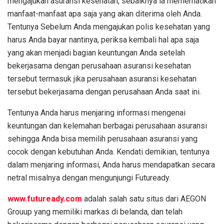
mengajukan asuransi kesehatan, sebaiknya ia memerhatikan
manfaat-manfaat apa saja yang akan diterima oleh Anda.
Tentunya Sebelum Anda mengajukan polis kesehatan yang
harus Anda bayar nantinya, periksa kembali hal apa saja
yang akan menjadi bagian keuntungan Anda setelah
bekerjasama dengan perusahaan asuransi kesehatan
tersebut termasuk jika perusahaan asuransi kesehatan
tersebut bekerjasama dengan perusahaan Anda saat ini.
Tentunya Anda harus menjaring informasi mengenai
keuntungan dan kelemahan berbagai perusahaan asuransi
sehingga Anda bisa memilih perusahaan asuransi yang
cocok dengan kebutuhan Anda. Kendati demikian, tentunya
dalam menjaring informasi, Anda harus mendapatkan secara
netral misalnya dengan mengunjungi Futuready.
www.futuready.com
adalah salah satu situs dari AEGON
Grouup yang memiliki markas di belanda, dan telah