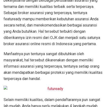
bekerjasama dengan berbagai perusahaan asuransi yang
ternama dan memiliki kualitas terbaik serta terpercaya.
Sebagai broker asuransi yang terpercaya, tentunya
featuready mampu memberikan kebutuhan asuransi Anda
secara netral, dan merekomendasikan berbagai asuransi
yang Anda butuhkan. Hal tersebut terbukti dengan
diberikannya izin resmi dari OJK dan menjadi satu satunya
broker asuransi online resmi di Indonesia yang pertama.
Manfaatnya pun tentunya sangat dibutuhkan oleh
masyarakat, hal tersebut dikarenakan dengan memiliki
informasi asuransi yang terpercaya, tentunya setiap orang
akan mendapatkan berbagai proteksi yang memiliki kualitas
terpercaya dan handal.
Selain memiliki kualitas, dalam pendaftarannya pun sangat
lah mudah, Anda hanya perlu melakukan 4 langkah mudah.