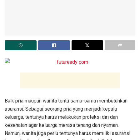
Baik pria maupun wanita tentu sama-sama membutuhkan
asuransi. Sebagai seorang pria yang menjadi kepala
keluarga, tentunya harus melakukan proteksi diri dan
kesehatan agar keluarga merasa tenang dan nyaman.
Namun, wanita juga perlu tentunya harus memiliki asuransi