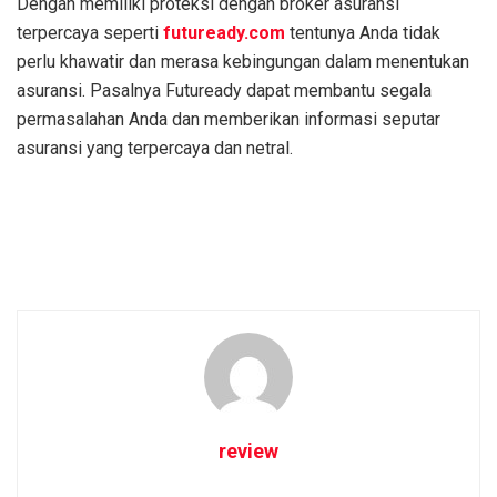
Dengan memiliki proteksi dengan broker asuransi
terpercaya seperti
futuready.com
tentunya Anda tidak
perlu khawatir dan merasa kebingungan dalam menentukan
asuransi. Pasalnya Futuready dapat membantu segala
permasalahan Anda dan memberikan informasi seputar
asuransi yang terpercaya dan netral.
review