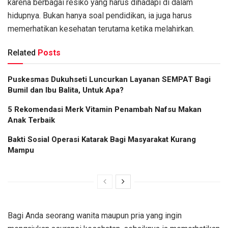
karena berbagai resiko yang harus dihadapi di dalam
hidupnya. Bukan hanya soal pendidikan, ia juga harus
memerhatikan kesehatan terutama ketika melahirkan.
Related
Posts
Puskesmas Dukuhseti Luncurkan Layanan SEMPAT Bagi
Bumil dan Ibu Balita, Untuk Apa?
5 Rekomendasi Merk Vitamin Penambah Nafsu Makan
Anak Terbaik
Bakti Sosial Operasi Katarak Bagi Masyarakat Kurang
Mampu
Bagi Anda seorang wanita maupun pria yang ingin