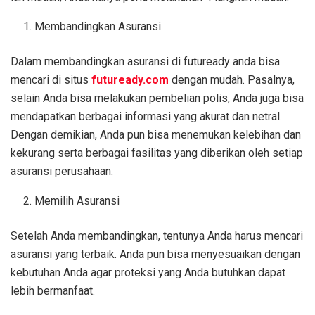
Membandingkan Asuransi
Dalam membandingkan asuransi di futuready anda bisa
mencari di situs
futuready.com
dengan mudah. Pasalnya,
selain Anda bisa melakukan pembelian polis, Anda juga bisa
mendapatkan berbagai informasi yang akurat dan netral.
Dengan demikian, Anda pun bisa menemukan kelebihan dan
kekurang serta berbagai fasilitas yang diberikan oleh setiap
asuransi perusahaan.
Memilih Asuransi
Setelah Anda membandingkan, tentunya Anda harus mencari
asuransi yang terbaik. Anda pun bisa menyesuaikan dengan
kebutuhan Anda agar proteksi yang Anda butuhkan dapat
lebih bermanfaat.