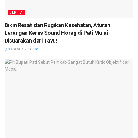
BERITA
Bikin Resah dan Rugikan Kesehatan, Aturan
Larangan Keras Sound Horeg di Pati Mulai
Disuarakan dari Tayu!
8 AGUSTUS 2026
18