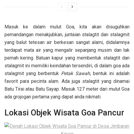
Masuk ke dalam mulut Goa, kita akan disuguhkan
pemandangan menakjubkan, juntaian stalagtit dan stalagmit
yang balut tetesan air berkesan sangat alami, didalamnya
terdapat mata air yang mengalir sepanjang musim dan tak
pernah kering. Batuan kapur yang membentuk stalagtit dan
stalagmit ini memiliki keindahan tersendiri, di dalam goa ada
stalagmit yang berbentuk
Petak Sawah
, bentuk ini adalah
favorit para pecinta alam. Ada juga stalagtit yang dinamai
Batu Tirai atau Batu Sayap. Masuk 127 meter dari mulut Goa
ada grojogan pertama yang dapat anda nikmati.
Lokasi Objek Wisata Goa Pancur