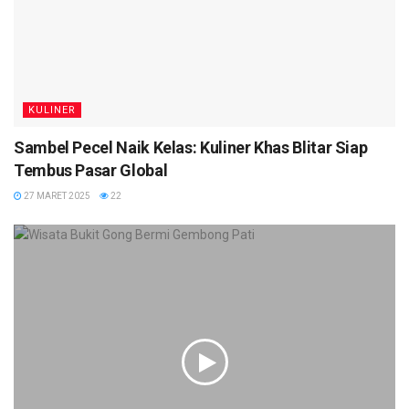
KULINER
Sambel Pecel Naik Kelas: Kuliner Khas Blitar Siap
Tembus Pasar Global
27 MARET 2025
22