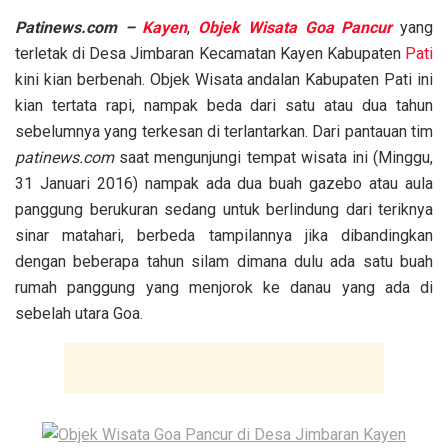
Patinews.com –
Kayen
,
Objek Wisata Goa Pancur
yang
terletak di Desa Jimbaran Kecamatan Kayen Kabupaten
Pati
kini kian berbenah. Objek Wisata andalan Kabupaten Pati ini
kian tertata rapi, nampak beda dari satu atau dua tahun
sebelumnya yang terkesan di terlantarkan. Dari pantauan tim
patinews.com
saat mengunjungi tempat wisata ini (Minggu,
31 Januari 2016) nampak ada dua buah gazebo atau aula
panggung berukuran sedang untuk berlindung dari teriknya
sinar matahari, berbeda tampilannya jika dibandingkan
dengan beberapa tahun silam dimana dulu ada satu buah
rumah panggung yang menjorok ke danau yang ada di
sebelah utara Goa.