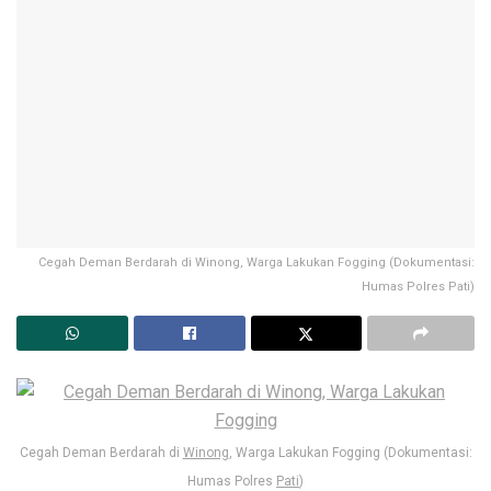
Cegah Deman Berdarah di Winong, Warga Lakukan Fogging (Dokumentasi:
Humas Polres Pati)
Cegah Deman Berdarah di
Winong
, Warga Lakukan Fogging (Dokumentasi:
Humas Polres
Pati
)