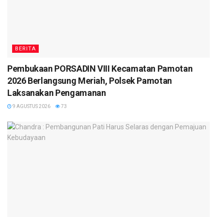
BERITA
Pembukaan PORSADIN VIII Kecamatan Pamotan
2026 Berlangsung Meriah, Polsek Pamotan
Laksanakan Pengamanan
9 AGUSTUS 2026
73