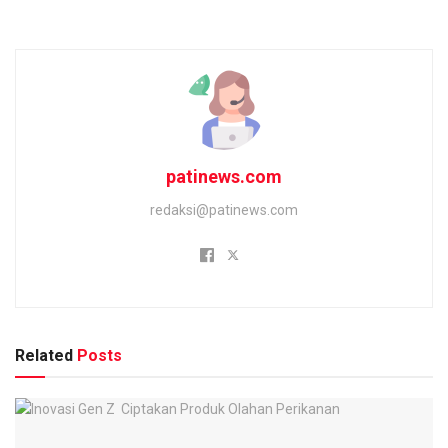
patinews.com
redaksi@patinews.com
Related
Posts