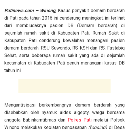
Patinews.com – Winong
, Kasus penyakit demam berdarah
di Pati pada tahun 2016 ini cenderung meningkat, ini terlihat
dari membludaknya pasien DB (Demam berdarah) di
sejumlah rumah sakit di Kabupaten Pati. Rumah Sakit di
Kabupaten Pati cenderung kewalahan menangani pasien
demam berdarah. RSU Suwondo, RS KSH dan RS. Fastabiq
Sehat, serta beberapa rumah sakit yang ada di sejumlah
kecamatan di Kabupaten Pati penuh menangani kasus DB
tahun ini.
Mengantisipasi berkembangnya demam berdarah yang
disebabkan oleh nyamuk aides aigepty, warga bersama
anggota Babinkamtibmas dan
Polres Pati
melalui Polsek
Winong melakukan kegiatan pengasapan
(fogging)
di Desa