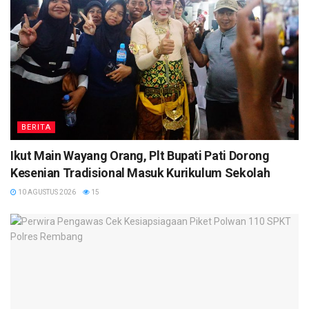
BERITA
Ikut Main Wayang Orang, Plt Bupati Pati Dorong
Kesenian Tradisional Masuk Kurikulum Sekolah
10 AGUSTUS 2026
15