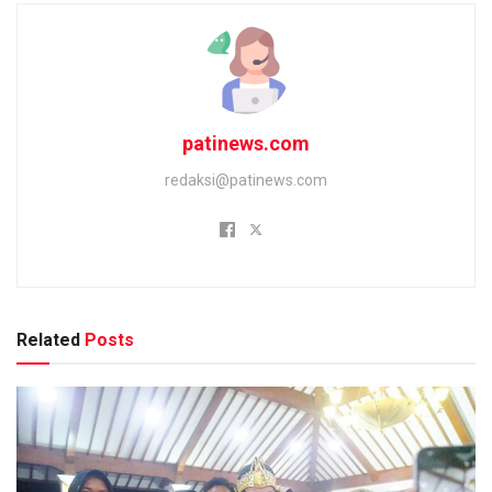
patinews.com
redaksi@patinews.com
Related
Posts