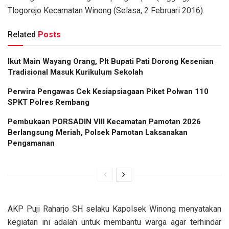
Tlogorejo Kecamatan Winong (Selasa, 2 Februari 2016).
Related
Posts
Ikut Main Wayang Orang, Plt Bupati Pati Dorong Kesenian
Tradisional Masuk Kurikulum Sekolah
Perwira Pengawas Cek Kesiapsiagaan Piket Polwan 110
SPKT Polres Rembang
Pembukaan PORSADIN VIII Kecamatan Pamotan 2026
Berlangsung Meriah, Polsek Pamotan Laksanakan
Pengamanan
AKP Puji Raharjo SH selaku Kapolsek Winong menyatakan
kegiatan ini adalah untuk membantu warga agar terhindar