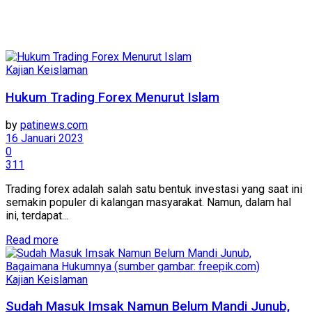
Kajian Keislaman
Hukum Trading Forex Menurut Islam
by
patinews.com
16 Januari 2023
0
311
Trading forex adalah salah satu bentuk investasi yang saat ini
semakin populer di kalangan masyarakat. Namun, dalam hal
ini, terdapat...
Details
Read more
Kajian Keislaman
Sudah Masuk Imsak Namun Belum Mandi Junub,