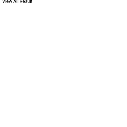
View All Result