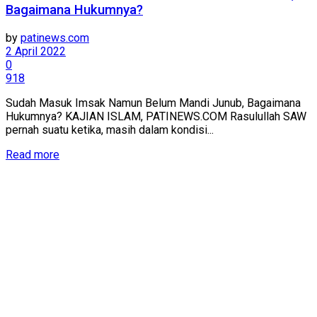
Bagaimana Hukumnya?
by
patinews.com
2 April 2022
0
918
Sudah Masuk Imsak Namun Belum Mandi Junub, Bagaimana
Hukumnya? KAJIAN ISLAM, PATINEWS.COM Rasulullah SAW
pernah suatu ketika, masih dalam kondisi...
Details
Read more