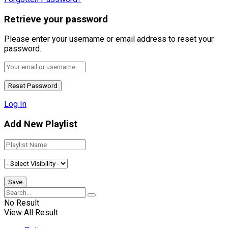
Retrieve your password
Please enter your username or email address to reset your
password.
Log In
Add New Playlist
No Result
View All Result