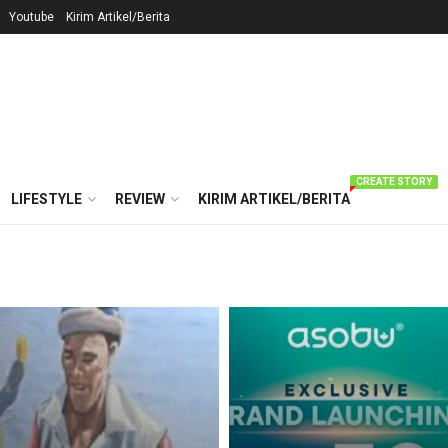
Youtube
Kirim Artikel/Berita
CREATE STORY
LIFESTYLE
REVIEW
KIRIM ARTIKEL/BERITA