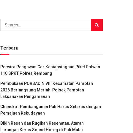
Terbaru
Perwira Pengawas Cek Kesiapsiagaan Piket Polwan
110 SPKT Polres Rembang
Pembukaan PORSADIN VIII Kecamatan Pamotan
2026 Berlangsung Meriah, Polsek Pamotan
Laksanakan Pengamanan
Chandra : Pembangunan Pati Harus Selaras dengan
Pemajuan Kebudayaan
Bikin Resah dan Rugikan Kesehatan, Aturan
Larangan Keras Sound Horeg di Pati Mulai