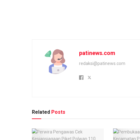
patinews.com
redaksi@patinews.com
Related
Posts