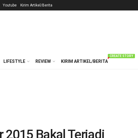
Youtube
Kirim Artikel/Berita
CREATE STORY
LIFESTYLE
REVIEW
KIRIM ARTIKEL/BERITA
 2015 Bakal Terjadi