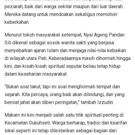
peziarah, baik dari warga sekitar maupun dari luar daerah.
Mereka datang untuk mendoakan sekaligus memohon
keberkahan.
Menurut tokoh masyarakat setempat, Nyai Ageng Pandan
Sili dikenal sebagai sosok wanita sakti yang berjasa
menyebarkan ajaran Islam dan menjaga nilai-nilai kebaikan
di wilayah utara Pati. Keberadaannya masih dihormati hingga
kini, dan kisah-kisah spiritual seputar beliau tetap hidup
dalam keseharian masyarakat.
“Bukan soal takut, tapi ini soal menghormati tempat dan
sejarah. Kita percaya, orang baik akan dilindungi, dan yang
berniat jahat akan diberi peringatan,” tambah Izzudin.
Makam ini kini menjadi salah satu titik spiritual penting di
Kecamatan Dukuhseti. Warga berharap, tradisi dan kearifan
lokal seperti ini tetap dilestarikan sebagai bagian dari