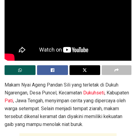
Makam Nyai Ageng Pandan Sili yang terletak di Dukuh
Ngarengan, Desa Puncel, Kecamatan
Dukuhseti
, Kabupaten
Pati
, Jawa Tengah, menyimpan cerita yang dipercaya oleh
warga setempat. Selain menjadi tempat ziarah, makam
tersebut dikenal keramat dan diyakini memiliki kekuatan
gaib yang mampu menolak niat buruk.