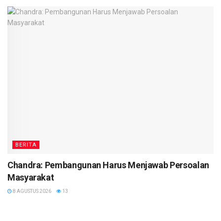
BERITA
Chandra: Pembangunan Harus Menjawab Persoalan
Masyarakat
8 AGUSTUS 2026
13