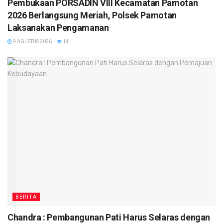
Pembukaan PORSADIN VIII Kecamatan Pamotan
2026 Berlangsung Meriah, Polsek Pamotan
Laksanakan Pengamanan
9 AGUSTUS 2026
14
BERITA
Chandra : Pembangunan Pati Harus Selaras dengan