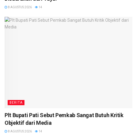
8 AGUSTUS 2026
14
BERITA
Plt Bupati Pati Sebut Pemkab Sangat Butuh Kritik
Objektif dari Media
8 AGUSTUS 2026
14