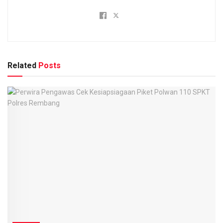
Related
Posts