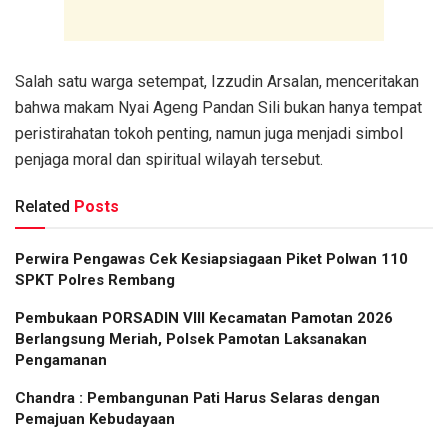
Salah satu warga setempat, Izzudin Arsalan, menceritakan
bahwa makam Nyai Ageng Pandan Sili bukan hanya tempat
peristirahatan tokoh penting, namun juga menjadi simbol
penjaga moral dan spiritual wilayah tersebut.
Related
Posts
Perwira Pengawas Cek Kesiapsiagaan Piket Polwan 110
SPKT Polres Rembang
Pembukaan PORSADIN VIII Kecamatan Pamotan 2026
Berlangsung Meriah, Polsek Pamotan Laksanakan
Pengamanan
Chandra : Pembangunan Pati Harus Selaras dengan
Pemajuan Kebudayaan