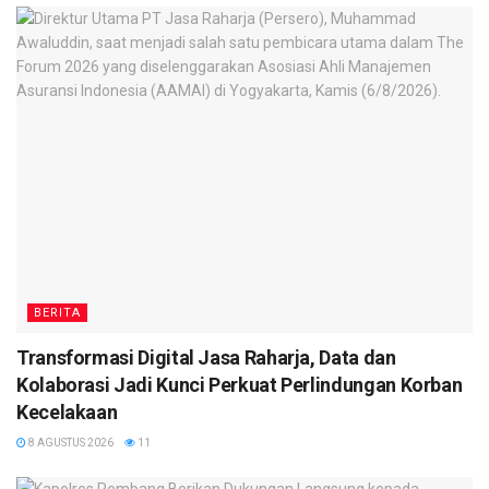
BERITA
Transformasi Digital Jasa Raharja, Data dan
Kolaborasi Jadi Kunci Perkuat Perlindungan Korban
Kecelakaan
8 AGUSTUS 2026
11