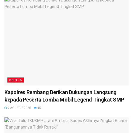
BERITA
Kapolres Rembang Berikan Dukungan Langsung
kepada Peserta Lomba Mobil Legend Tingkat SMP
7 AGUSTUS 2026
15