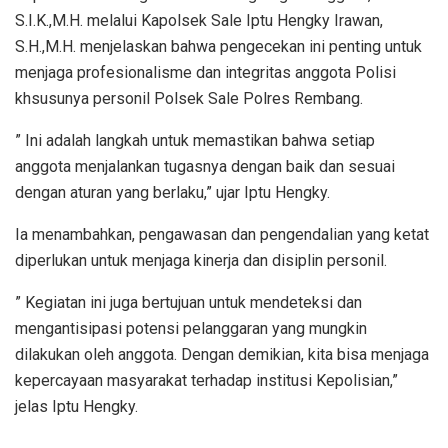
S.I.K.,M.H. melalui Kapolsek Sale Iptu Hengky Irawan,
S.H.,M.H. menjelaskan bahwa pengecekan ini penting untuk
menjaga profesionalisme dan integritas anggota Polisi
khsusunya personil Polsek Sale Polres Rembang.
” Ini adalah langkah untuk memastikan bahwa setiap
anggota menjalankan tugasnya dengan baik dan sesuai
dengan aturan yang berlaku,” ujar Iptu Hengky.
Ia menambahkan, pengawasan dan pengendalian yang ketat
diperlukan untuk menjaga kinerja dan disiplin personil.
” Kegiatan ini juga bertujuan untuk mendeteksi dan
mengantisipasi potensi pelanggaran yang mungkin
dilakukan oleh anggota. Dengan demikian, kita bisa menjaga
kepercayaan masyarakat terhadap institusi Kepolisian,”
jelas Iptu Hengky.