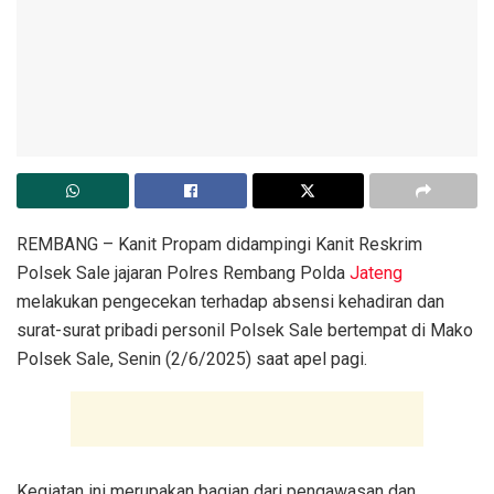
REMBANG – Kanit Propam didampingi Kanit Reskrim
Polsek Sale jajaran Polres Rembang Polda
Jateng
melakukan pengecekan terhadap absensi kehadiran dan
surat-surat pribadi personil Polsek Sale bertempat di Mako
Polsek Sale, Senin (2/6/2025) saat apel pagi.
Kegiatan ini merupakan bagian dari pengawasan dan