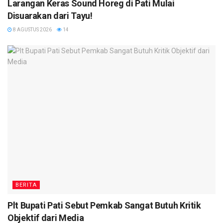
Larangan Keras Sound Horeg di Pati Mulai
Disuarakan dari Tayu!
8 AGUSTUS 2026
14
BERITA
Plt Bupati Pati Sebut Pemkab Sangat Butuh Kritik
Objektif dari Media