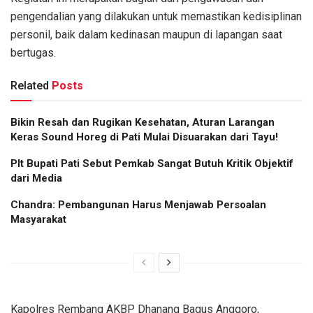
pengendalian yang dilakukan untuk memastikan kedisiplinan
personil, baik dalam kedinasan maupun di lapangan saat
bertugas.
Related
Posts
Bikin Resah dan Rugikan Kesehatan, Aturan Larangan
Keras Sound Horeg di Pati Mulai Disuarakan dari Tayu!
Plt Bupati Pati Sebut Pemkab Sangat Butuh Kritik Objektif
dari Media
Chandra: Pembangunan Harus Menjawab Persoalan
Masyarakat
Kapolres Rembang AKBP Dhanang Bagus Anggoro,