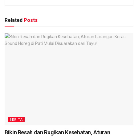
Related
Posts
BERITA
Bikin Resah dan Rugikan Kesehatan, Aturan