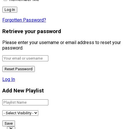
Forgotten Password?
Retrieve your password
Please enter your username or email address to reset your
password.
Log In
Add New Playlist