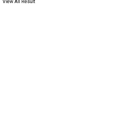
View All Result