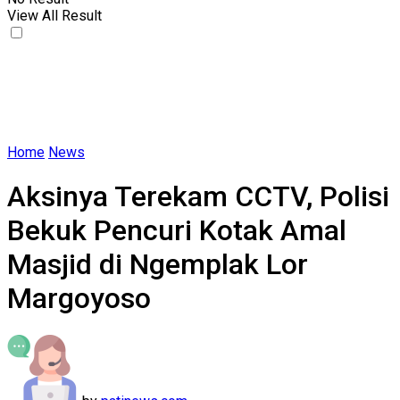
View All Result
Home
News
Aksinya Terekam CCTV, Polisi
Bekuk Pencuri Kotak Amal
Masjid di Ngemplak Lor
Margoyoso