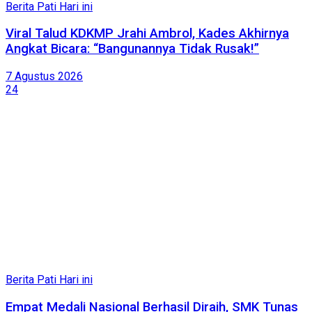
Berita Pati Hari ini
Viral Talud KDKMP Jrahi Ambrol, Kades Akhirnya
Angkat Bicara: “Bangunannya Tidak Rusak!”
7 Agustus 2026
24
Berita Pati Hari ini
Empat Medali Nasional Berhasil Diraih, SMK Tunas