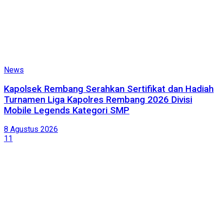
News
Kapolsek Rembang Serahkan Sertifikat dan Hadiah
Turnamen Liga Kapolres Rembang 2026 Divisi
Mobile Legends Kategori SMP
8 Agustus 2026
11