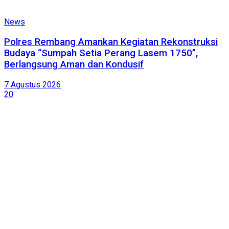
News
Polres Rembang Amankan Kegiatan Rekonstruksi
Budaya “Sumpah Setia Perang Lasem 1750”,
Berlangsung Aman dan Kondusif
7 Agustus 2026
20