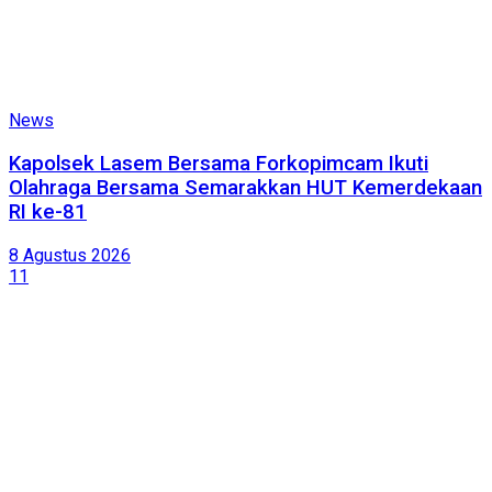
News
Kapolsek Lasem Bersama Forkopimcam Ikuti
Olahraga Bersama Semarakkan HUT Kemerdekaan
RI ke-81
8 Agustus 2026
11