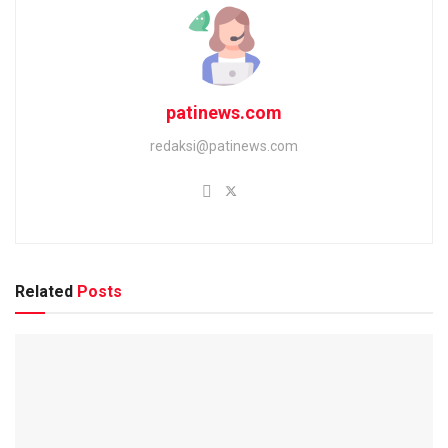
patinews.com
redaksi@patinews.com
Related
Posts