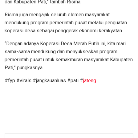
dan Kabupaten Pati,” tambah Risma.
Risma juga mengajak seluruh elemen masyarakat
mendukung program pemerintah pusat melalui penguatan
koperasi desa sebagai penggerak ekonomi kerakyatan.
“Dengan adanya Koperasi Desa Merah Putih ini, kita mari
sama-sama mendukung dan menyukseskan program
pemerintah pusat untuk kemakmuran masyarakat Kabupaten
Pati,” pungkasnya.
#fyp #virals #jangkauanluas #pati #
jateng