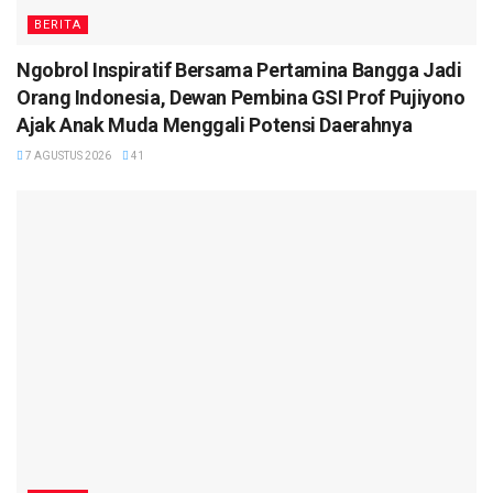
BERITA
Ngobrol Inspiratif Bersama Pertamina Bangga Jadi
Orang Indonesia, Dewan Pembina GSI Prof Pujiyono
Ajak Anak Muda Menggali Potensi Daerahnya
7 AGUSTUS 2026
41