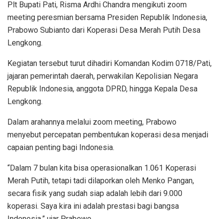
Plt Bupati Pati, Risma Ardhi Chandra mengikuti zoom
meeting peresmian bersama Presiden Republik Indonesia,
Prabowo Subianto dari Koperasi Desa Merah Putih Desa
Lengkong.
Kegiatan tersebut turut dihadiri Komandan Kodim 0718/Pati,
jajaran pemerintah daerah, perwakilan Kepolisian Negara
Republik Indonesia, anggota DPRD, hingga Kepala Desa
Lengkong.
Dalam arahannya melalui zoom meeting, Prabowo
menyebut percepatan pembentukan koperasi desa menjadi
capaian penting bagi Indonesia.
“Dalam 7 bulan kita bisa operasionalkan 1.061 Koperasi
Merah Putih, tetapi tadi dilaporkan oleh Menko Pangan,
secara fisik yang sudah siap adalah lebih dari 9.000
koperasi. Saya kira ini adalah prestasi bagi bangsa
Indonesia,” ujar Prabowo.