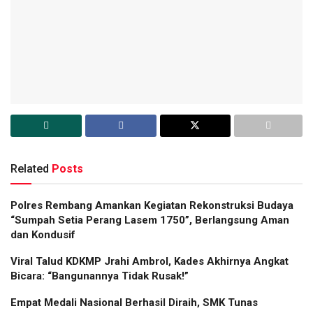
Related
Posts
Polres Rembang Amankan Kegiatan Rekonstruksi Budaya
“Sumpah Setia Perang Lasem 1750”, Berlangsung Aman
dan Kondusif
Viral Talud KDKMP Jrahi Ambrol, Kades Akhirnya Angkat
Bicara: “Bangunannya Tidak Rusak!”
Empat Medali Nasional Berhasil Diraih, SMK Tunas