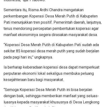
Sementara itu, Risma Ardhi Chandra mengatakan
perkembangan Koperasi Desa Merah Putih di Kabupaten
Pati menunjukkan tren positif. Pemerintah daerah, lanjutnya,
terus mendorong percepatan pembentukan koperasi agar
manfaat ekonominya segera dirasakan masyarakat desa.
“Koperasi Desa Merah Putih di Kabupaten Pati sudah ada
sekitar 85 koperasi desa merah putih yang sudah berjalan
pada pagi hari ini,” ungkapnya.
Ia berharap keberadaan koperasi desa dapat memperkuat
perputaran ekonomi lokal sekaligus membuka peluang
kesejahteraan baru bagi masyarakat.
“Semoga Koperasi Desa Merah Putih ini bisa berjalan
dengan baik, sehingga memberikan manfaat yang seluas-
luasnya kepada masyarakat khususnya di Desa Lengkong