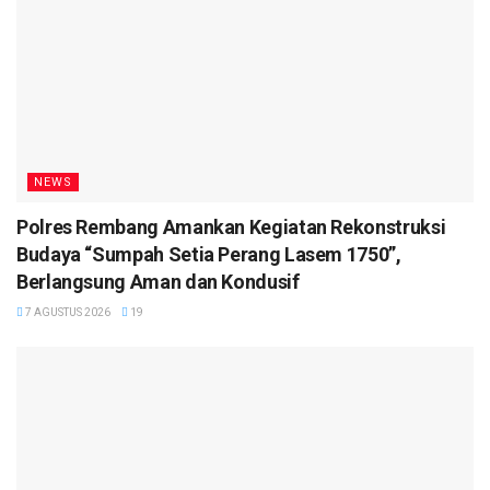
NEWS
Polres Rembang Amankan Kegiatan Rekonstruksi
Budaya “Sumpah Setia Perang Lasem 1750”,
Berlangsung Aman dan Kondusif
7 AGUSTUS 2026
19