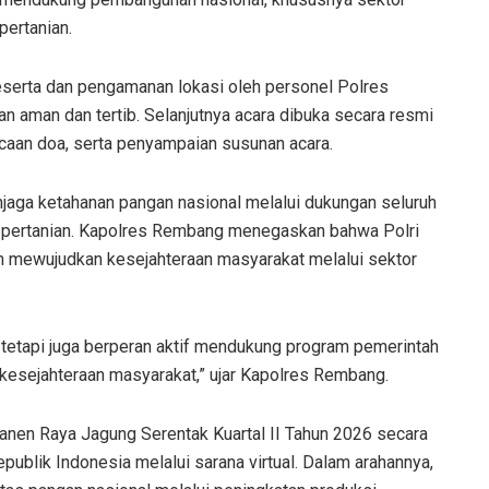
pertanian.
eserta dan pengamanan lokasi oleh personel Polres
 aman dan tertib. Selanjutnya acara dibuka secara resmi
aan doa, serta penyampaian susunan acara.
aga ketahanan pangan nasional melalui dukungan seluruh
s pertanian. Kapolres Rembang menegaskan bahwa Polri
 mewujudkan kesejahteraan masyarakat melalui sektor
 tetapi juga berperan aktif mendukung program pemerintah
kesejahteraan masyarakat,” ujar Kapolres Rembang.
Panen Raya Jagung Serentak Kuartal II Tahun 2026 secara
publik Indonesia melalui sarana virtual. Dalam arahannya,