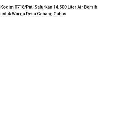
Kodim 0718/Pati Salurkan 14.500 Liter Air Bersih
untuk Warga Desa Gebang Gabus