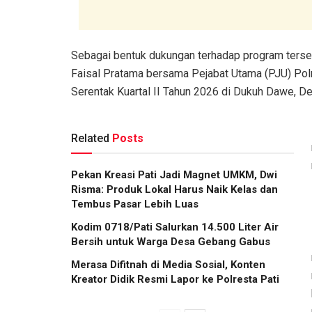
Sebagai bentuk dukungan terhadap program terse
Faisal Pratama bersama Pejabat Utama (PJU) Po
Serentak Kuartal II Tahun 2026 di Dukuh Dawe, 
Related
Posts
Pekan Kreasi Pati Jadi Magnet UMKM, Dwi
Risma: Produk Lokal Harus Naik Kelas dan
Tembus Pasar Lebih Luas
Kodim 0718/Pati Salurkan 14.500 Liter Air
Bersih untuk Warga Desa Gebang Gabus
Merasa Difitnah di Media Sosial, Konten
Kreator Didik Resmi Lapor ke Polresta Pati