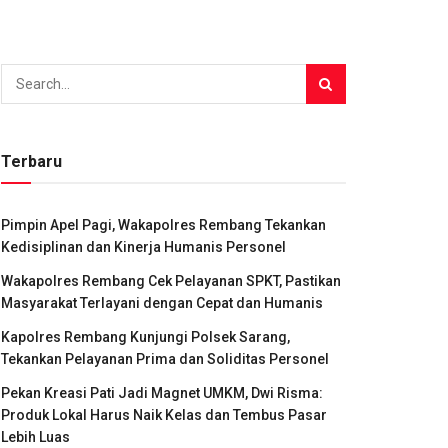
Terbaru
Pimpin Apel Pagi, Wakapolres Rembang Tekankan
Kedisiplinan dan Kinerja Humanis Personel
Wakapolres Rembang Cek Pelayanan SPKT, Pastikan
Masyarakat Terlayani dengan Cepat dan Humanis
Kapolres Rembang Kunjungi Polsek Sarang,
Tekankan Pelayanan Prima dan Soliditas Personel
Pekan Kreasi Pati Jadi Magnet UMKM, Dwi Risma:
Produk Lokal Harus Naik Kelas dan Tembus Pasar
Lebih Luas