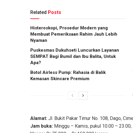
Related
Posts
Histeroskopi, Prosedur Modern yang
Membuat Pemeriksaan Rahim Jauh Lebih
Nyaman
Puskesmas Dukuhseti Luncurkan Layanan
SEMPAT Bagi Bumil dan Ibu Balita, Untuk
Apa?
Botol Airless Pump: Rahasia di Balik
Kemasan Skincare Premium
Alamat:
Jl. Bukit Pakar Timur No. 108, Dago, Cim
Jam buka:
Minggu – Kamis, pukul 10.00 – 23.00; 