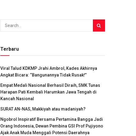
Terbaru
Viral Talud KDKMP Jrahi Ambrol, Kades Akhirnya
Angkat Bicara: “Bangunannya Tidak Rusak!”
Empat Medali Nasional Berhasil Diraih, SMK Tunas
Harapan Pati Kembali Harumkan Jawa Tengah di
Kancah Nasional
SURAT AN-NAS, Makkiyah atau madaniyah?
Ngobrol Inspiratif Bersama Pertamina Bangga Jadi
Orang Indonesia, Dewan Pembina GSI Prof Pujiyono
Ajak Anak Muda Menggali Potensi Daerahnya