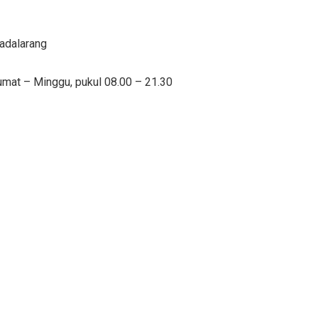
adalarang
umat – Minggu, pukul 08.00 – 21.30