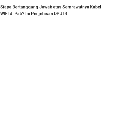
Siapa Bertanggung Jawab atas Semrawutnya Kabel
WIFI di Pati? Ini Penjelasan DPUTR