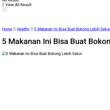
No Result
View All Result
Home
Healthy
5 Makanan Ini Bisa Buat Bokong Lebih Seks
5 Makanan Ini Bisa Buat Bokon