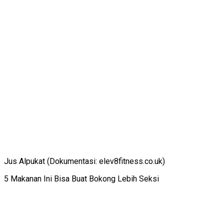
Jus Alpukat (Dokumentasi: elev8fitness.co.uk)
5 Makanan Ini Bisa Buat Bokong Lebih Seksi