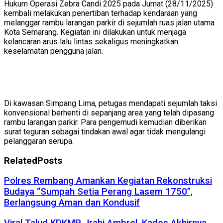
Hukum Operasi Zebra Candi 2025 pada Jumat (28/11/2025)
kembali melakukan penertiban terhadap kendaraan yang
melanggar rambu larangan parkir di sejumlah ruas jalan utama
Kota Semarang. Kegiatan ini dilakukan untuk menjaga
kelancaran arus lalu lintas sekaligus meningkatkan
keselamatan pengguna jalan.
Di kawasan Simpang Lima, petugas mendapati sejumlah taksi
konvensional berhenti di sepanjang area yang telah dipasang
rambu larangan parkir. Para pengemudi kemudian diberikan
surat teguran sebagai tindakan awal agar tidak mengulangi
pelanggaran serupa.
Related
Posts
Polres Rembang Amankan Kegiatan Rekonstruksi
Budaya “Sumpah Setia Perang Lasem 1750”,
Berlangsung Aman dan Kondusif