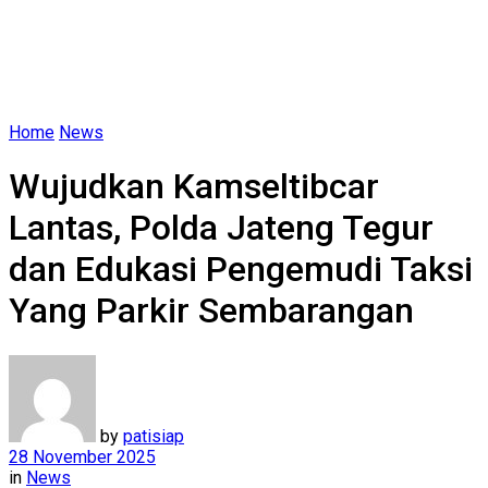
Home
News
Wujudkan Kamseltibcar
Lantas, Polda Jateng Tegur
dan Edukasi Pengemudi Taksi
Yang Parkir Sembarangan
by
patisiap
28 November 2025
in
News