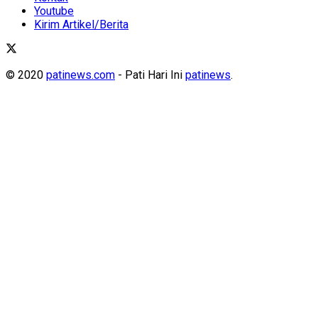
Youtube
Kirim Artikel/Berita
© 2020
patinews.com
- Pati Hari Ini
patinews
.