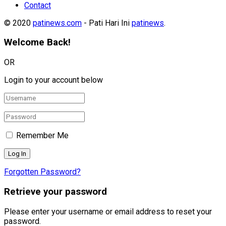
Contact
© 2020
patinews.com
- Pati Hari Ini
patinews
.
Welcome Back!
OR
Login to your account below
Remember Me
Forgotten Password?
Retrieve your password
Please enter your username or email address to reset your
password.