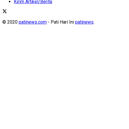
Kirim Artikel/Berita
© 2020
patinews.com
- Pati Hari Ini
patinews
.