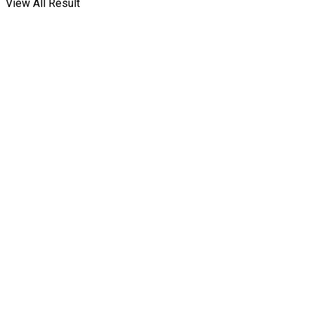
View All Result