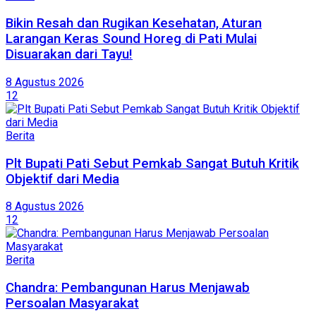
Bikin Resah dan Rugikan Kesehatan, Aturan
Larangan Keras Sound Horeg di Pati Mulai
Disuarakan dari Tayu!
8 Agustus 2026
12
Berita
Plt Bupati Pati Sebut Pemkab Sangat Butuh Kritik
Objektif dari Media
8 Agustus 2026
12
Berita
Chandra: Pembangunan Harus Menjawab
Persoalan Masyarakat