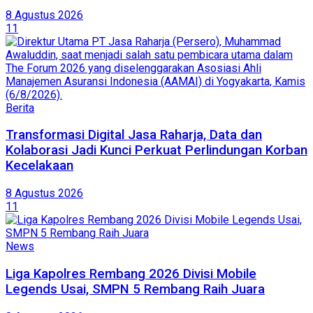
8 Agustus 2026
11
Berita
Transformasi Digital Jasa Raharja, Data dan
Kolaborasi Jadi Kunci Perkuat Perlindungan Korban
Kecelakaan
8 Agustus 2026
11
News
Liga Kapolres Rembang 2026 Divisi Mobile
Legends Usai, SMPN 5 Rembang Raih Juara