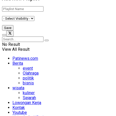
No Result
View All Result
Patinews.com
Berita
event
Olahraga
politik
bisnis
wisata
kuliner
Sejarah
Lowongan Kerja
Kontak
Youtube