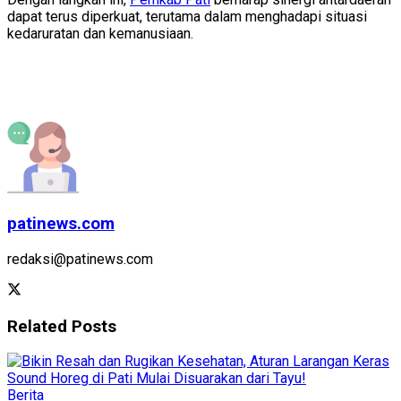
dapat terus diperkuat, terutama dalam menghadapi situasi
kedaruratan dan kemanusiaan.
patinews.com
redaksi@patinews.com
Related
Posts
Berita