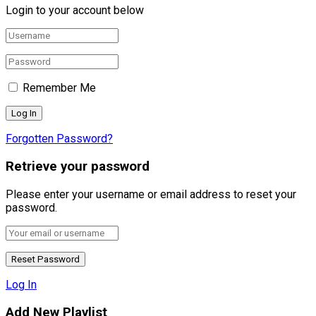
Login to your account below
Remember Me
Forgotten Password?
Retrieve your password
Please enter your username or email address to reset your
password.
Log In
Add New Playlist