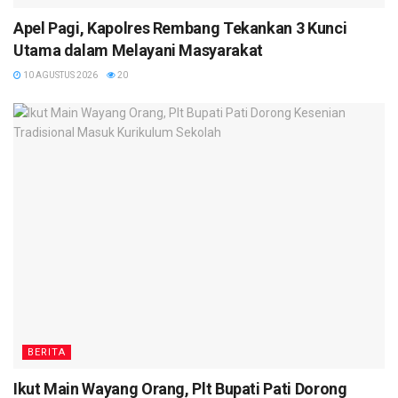
Apel Pagi, Kapolres Rembang Tekankan 3 Kunci
Utama dalam Melayani Masyarakat
10 AGUSTUS 2026
20
BERITA
Ikut Main Wayang Orang, Plt Bupati Pati Dorong