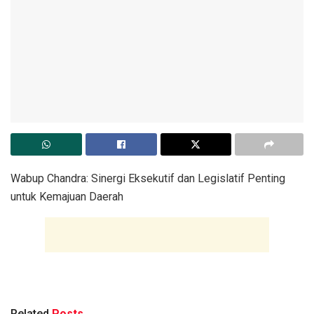
Wabup Chandra: Sinergi Eksekutif dan Legislatif Penting
untuk Kemajuan Daerah
Related
Posts