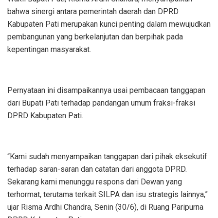
bahwa sinergi antara pemerintah daerah dan DPRD
Kabupaten Pati merupakan kunci penting dalam mewujudkan
pembangunan yang berkelanjutan dan berpihak pada
kepentingan masyarakat.
Pernyataan ini disampaikannya usai pembacaan tanggapan
dari Bupati Pati terhadap pandangan umum fraksi-fraksi
DPRD Kabupaten Pati.
“Kami sudah menyampaikan tanggapan dari pihak eksekutif
terhadap saran-saran dan catatan dari anggota DPRD.
Sekarang kami menunggu respons dari Dewan yang
terhormat, terutama terkait SILPA dan isu strategis lainnya,”
ujar Risma Ardhi Chandra, Senin (30/6), di Ruang Paripurna