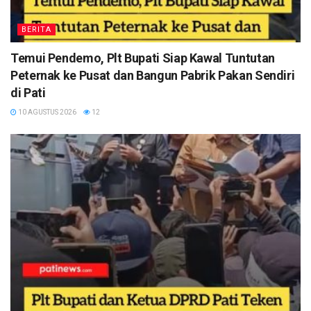
BERITA
Temui Pendemo, Plt Bupati Siap Kawal Tuntutan
Peternak ke Pusat dan Bangun Pabrik Pakan Sendiri
di Pati
10 AGUSTUS 2026
12