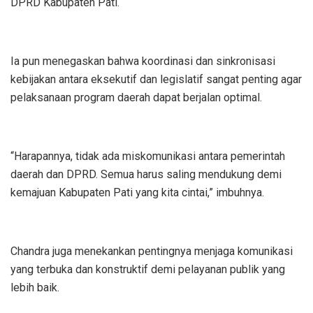
DPRD Kabupaten Pati.
Ia pun menegaskan bahwa koordinasi dan sinkronisasi
kebijakan antara eksekutif dan legislatif sangat penting agar
pelaksanaan program daerah dapat berjalan optimal.
“Harapannya, tidak ada miskomunikasi antara pemerintah
daerah dan DPRD. Semua harus saling mendukung demi
kemajuan Kabupaten Pati yang kita cintai,” imbuhnya.
Chandra juga menekankan pentingnya menjaga komunikasi
yang terbuka dan konstruktif demi pelayanan publik yang
lebih baik.