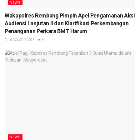
NEWS
Wakapolres Rembang Pimpin Apel Pengamanan Aksi
Audiensi Lanjutan II dan Klarifikasi Perkembangan
Penanganan Perkara BMT Harum
10 AGUSTUS 2026
24
NEWS