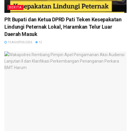
BERITA
Plt Bupati dan Ketua DPRD Pati Teken Kesepakatan
Lindungi Peternak Lokal, Haramkan Telur Luar
Daerah Masuk
10 AGUSTUS 2026
12