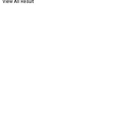
View All Result