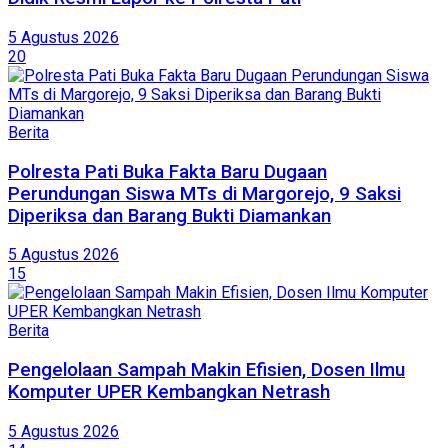
5 Agustus 2026
20
Berita
Polresta Pati Buka Fakta Baru Dugaan
Perundungan Siswa MTs di Margorejo, 9 Saksi
Diperiksa dan Barang Bukti Diamankan
5 Agustus 2026
15
Berita
Pengelolaan Sampah Makin Efisien, Dosen Ilmu
Komputer UPER Kembangkan Netrash
5 Agustus 2026