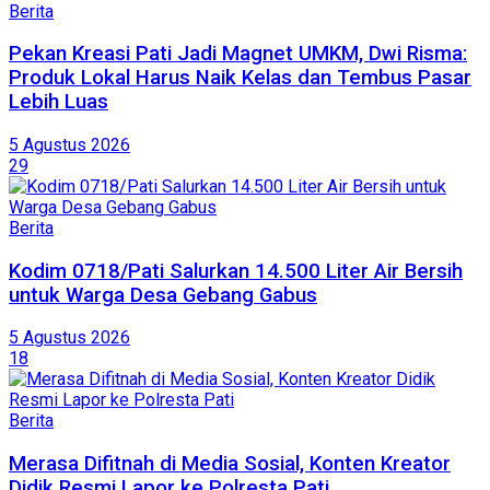
Berita
Pekan Kreasi Pati Jadi Magnet UMKM, Dwi Risma:
Produk Lokal Harus Naik Kelas dan Tembus Pasar
Lebih Luas
5 Agustus 2026
29
Berita
Kodim 0718/Pati Salurkan 14.500 Liter Air Bersih
untuk Warga Desa Gebang Gabus
5 Agustus 2026
18
Berita
Merasa Difitnah di Media Sosial, Konten Kreator
Didik Resmi Lapor ke Polresta Pati