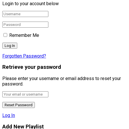
Login to your account below
Remember Me
Forgotten Password?
Retrieve your password
Please enter your username or email address to reset your
password.
Log In
Add New Playlist