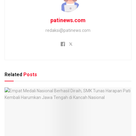
patinews.com
redaksi@patinews.com
Related
Posts