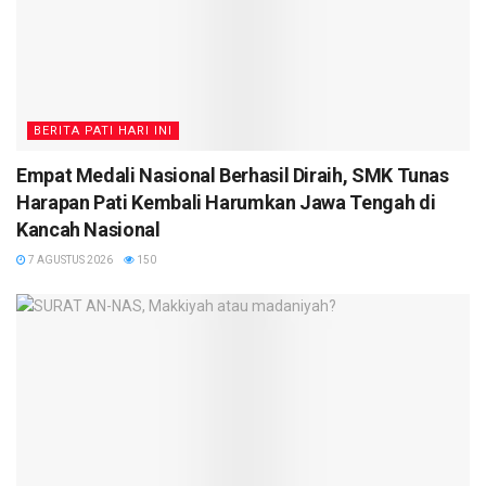
BERITA PATI HARI INI
Empat Medali Nasional Berhasil Diraih, SMK Tunas
Harapan Pati Kembali Harumkan Jawa Tengah di
Kancah Nasional
7 AGUSTUS 2026
150