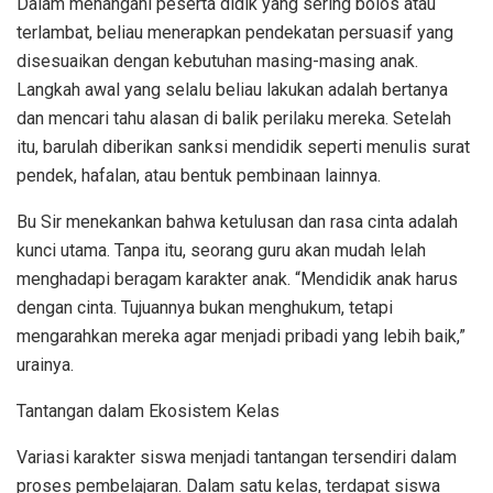
Dalam menangani peserta didik yang sering bolos atau
terlambat, beliau menerapkan pendekatan persuasif yang
disesuaikan dengan kebutuhan masing-masing anak.
Langkah awal yang selalu beliau lakukan adalah bertanya
dan mencari tahu alasan di balik perilaku mereka. Setelah
itu, barulah diberikan sanksi mendidik seperti menulis surat
pendek, hafalan, atau bentuk pembinaan lainnya.
Bu Sir menekankan bahwa ketulusan dan rasa cinta adalah
kunci utama. Tanpa itu, seorang guru akan mudah lelah
menghadapi beragam karakter anak. “Mendidik anak harus
dengan cinta. Tujuannya bukan menghukum, tetapi
mengarahkan mereka agar menjadi pribadi yang lebih baik,”
urainya.
Tantangan dalam Ekosistem Kelas
Variasi karakter siswa menjadi tantangan tersendiri dalam
proses pembelajaran. Dalam satu kelas, terdapat siswa