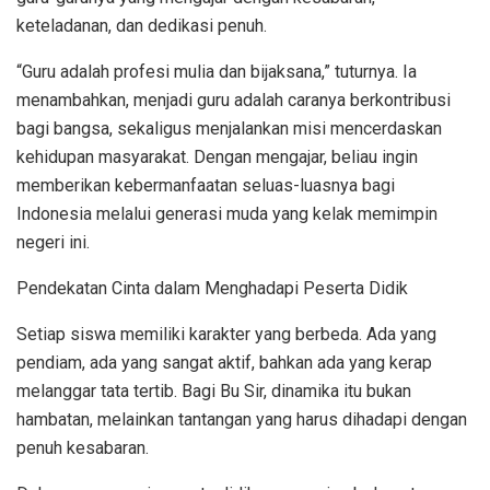
keteladanan, dan dedikasi penuh.
“Guru adalah profesi mulia dan bijaksana,” tuturnya. Ia
menambahkan, menjadi guru adalah caranya berkontribusi
bagi bangsa, sekaligus menjalankan misi mencerdaskan
kehidupan masyarakat. Dengan mengajar, beliau ingin
memberikan kebermanfaatan seluas-luasnya bagi
Indonesia melalui generasi muda yang kelak memimpin
negeri ini.
Pendekatan Cinta dalam Menghadapi Peserta Didik
Setiap siswa memiliki karakter yang berbeda. Ada yang
pendiam, ada yang sangat aktif, bahkan ada yang kerap
melanggar tata tertib. Bagi Bu Sir, dinamika itu bukan
hambatan, melainkan tantangan yang harus dihadapi dengan
penuh kesabaran.