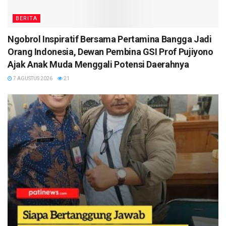
BERITA
Ngobrol Inspiratif Bersama Pertamina Bangga Jadi
Orang Indonesia, Dewan Pembina GSI Prof Pujiyono
Ajak Anak Muda Menggali Potensi Daerahnya
7 AGUSTUS 2026
21