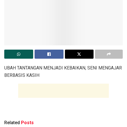
UBAH TANTANGAN MENJADI KEBAIKAN, SENI MENGAJAR
BERBASIS KASIH
Related
Posts