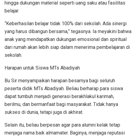
hingga dukungan material seperti uang saku atau fasilitas
belajar.
“Keberhasilan belajar tidak 100% dari sekolah. Ada sinergi
yang harus dibangun bersama,” tegasnya. Ia meyakini bahwa
anak yang mendapatkan dukungan emosional dan spiritual
dari rumah akan lebih siap dalam menerima pembelajaran di
sekolah.
Harapan untuk Siswa MTs Abadiyah
Bu Sir menyampaikan harapan besarnya bagi seluruh
peserta didik MTs Abadiyah. Beliau berharap para siswa
dapat tumbuh menjadi generasi berakhlakul karimah,
berilmu, dan bermanfaat bagi masyarakat. Tidak hanya
sukses di dunia, tetapi juga di akhirat.
Selain itu, beliau berpesan agar para alumni kelak tetap
menjaga nama baik almamater. Baginya, menjaga reputasi