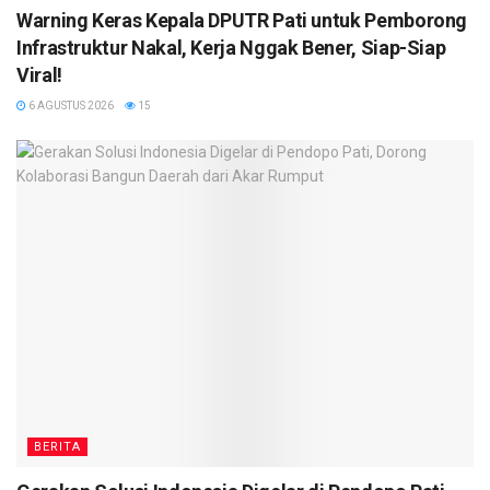
Warning Keras Kepala DPUTR Pati untuk Pemborong
Infrastruktur Nakal, Kerja Nggak Bener, Siap-Siap
Viral!
6 AGUSTUS 2026
15
BERITA