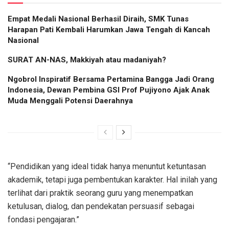
Empat Medali Nasional Berhasil Diraih, SMK Tunas
Harapan Pati Kembali Harumkan Jawa Tengah di Kancah
Nasional
SURAT AN-NAS, Makkiyah atau madaniyah?
Ngobrol Inspiratif Bersama Pertamina Bangga Jadi Orang
Indonesia, Dewan Pembina GSI Prof Pujiyono Ajak Anak
Muda Menggali Potensi Daerahnya
“Pendidikan yang ideal tidak hanya menuntut ketuntasan
akademik, tetapi juga pembentukan karakter. Hal inilah yang
terlihat dari praktik seorang guru yang menempatkan
ketulusan, dialog, dan pendekatan persuasif sebagai
fondasi pengajaran.”