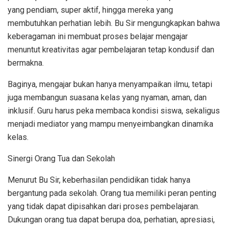
yang pendiam, super aktif, hingga mereka yang
membutuhkan perhatian lebih. Bu Sir mengungkapkan bahwa
keberagaman ini membuat proses belajar mengajar
menuntut kreativitas agar pembelajaran tetap kondusif dan
bermakna.
Baginya, mengajar bukan hanya menyampaikan ilmu, tetapi
juga membangun suasana kelas yang nyaman, aman, dan
inklusif. Guru harus peka membaca kondisi siswa, sekaligus
menjadi mediator yang mampu menyeimbangkan dinamika
kelas.
Sinergi Orang Tua dan Sekolah
Menurut Bu Sir, keberhasilan pendidikan tidak hanya
bergantung pada sekolah. Orang tua memiliki peran penting
yang tidak dapat dipisahkan dari proses pembelajaran.
Dukungan orang tua dapat berupa doa, perhatian, apresiasi,