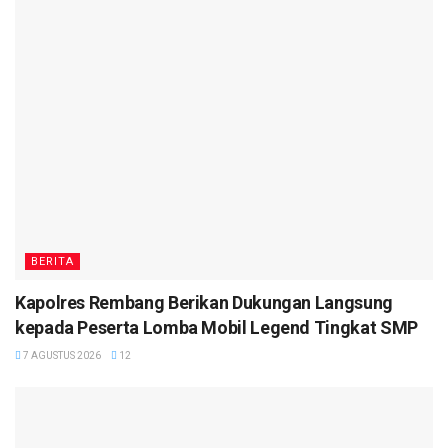
BERITA
Kapolres Rembang Berikan Dukungan Langsung
kepada Peserta Lomba Mobil Legend Tingkat SMP
7 AGUSTUS 2026
12