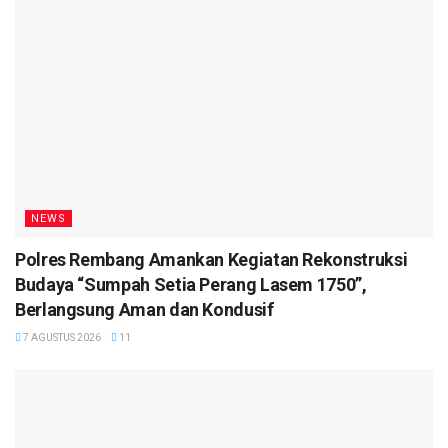
NEWS
Polres Rembang Amankan Kegiatan Rekonstruksi
Budaya “Sumpah Setia Perang Lasem 1750”,
Berlangsung Aman dan Kondusif
7 AGUSTUS 2026
11