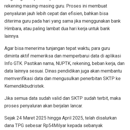
rekening masing-masing guru. Proses ini membuat
penyaluran jauh lebih cepat dan efisien, bahkan bisa
diterima guru pada hari yang sama jika menggunakan bank
Himbara, atau paling lambat dua hari kerja untuk bank
lainnya.
Agar bisa menerima tunjangan tepat waktu, para guru
diminta aktif memeriksa dan memperbarui data di aplikasi
Info GTK. Pastikan nama, NUPTK, rekening, beban kerja, dan
data lainnya sesuai. Dinas pendidikan juga akan membantu
memverifikasi data dan mengusulkan penerbitan SKTP ke
Kemendikbudristek.
Jika semua data sudah valid dan SKTP sudah terbit, maka
proses penyaluran akan berjalan lancar.
Sejak 24 Maret 2025 hingga April 2025, telah disalurkan
dana TPG sebesar Rp54Milyar kepada sebanyak