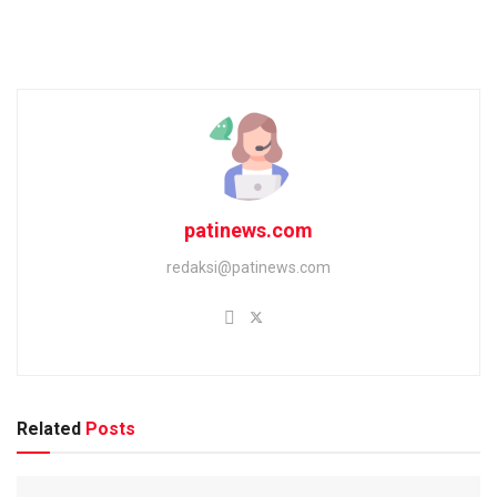
patinews.com
redaksi@patinews.com
Related
Posts