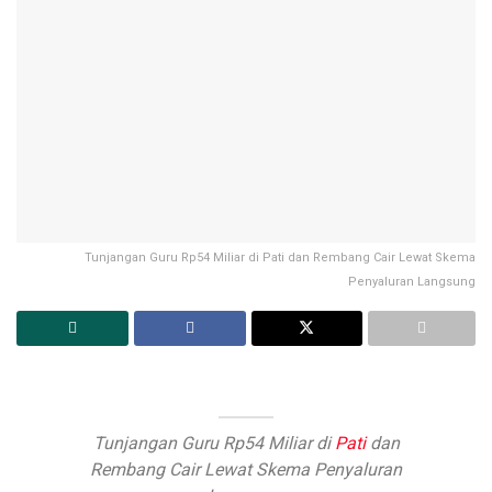
Tunjangan Guru Rp54 Miliar di Pati dan Rembang Cair Lewat Skema
Penyaluran Langsung
Tunjangan Guru Rp54 Miliar di
Pati
dan
Rembang Cair Lewat Skema Penyaluran