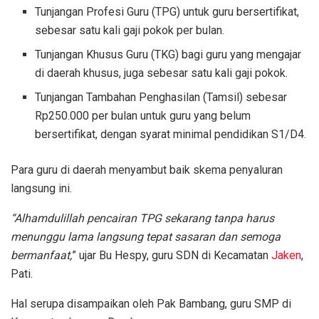
Tunjangan Profesi Guru (TPG) untuk guru bersertifikat,
sebesar satu kali gaji pokok per bulan.
Tunjangan Khusus Guru (TKG) bagi guru yang mengajar
di daerah khusus, juga sebesar satu kali gaji pokok.
Tunjangan Tambahan Penghasilan (Tamsil) sebesar
Rp250.000 per bulan untuk guru yang belum
bersertifikat, dengan syarat minimal pendidikan S1/D4.
Para guru di daerah menyambut baik skema penyaluran
langsung ini.
“Alhamdulillah pencairan TPG sekarang tanpa harus
menunggu lama langsung tepat sasaran dan semoga
bermanfaat,
” ujar Bu Hespy, guru SDN di Kecamatan
Jaken
,
Pati.
Hal serupa disampaikan oleh Pak Bambang, guru SMP di