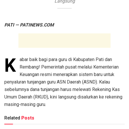
Langsung
PATI — PATINEWS.COM
K
abar baik bagi para guru di Kabupaten Pati dan
Rembang! Pemerintah pusat melalui Kementerian
Keuangan resmi menerapkan sistem baru untuk
penyaluran tunjangan guru ASN Daerah (ASND). Kalau
sebelumnya dana tunjangan harus melewati Rekening Kas
Umum Daerah (RKUD), kini langsung disalurkan ke rekening
masing-masing guru.
Related
Posts