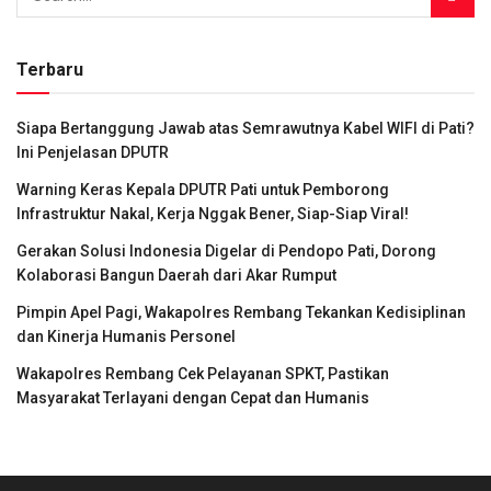
Terbaru
Siapa Bertanggung Jawab atas Semrawutnya Kabel WIFI di Pati?
Ini Penjelasan DPUTR
Warning Keras Kepala DPUTR Pati untuk Pemborong
Infrastruktur Nakal, Kerja Nggak Bener, Siap-Siap Viral!
Gerakan Solusi Indonesia Digelar di Pendopo Pati, Dorong
Kolaborasi Bangun Daerah dari Akar Rumput
Pimpin Apel Pagi, Wakapolres Rembang Tekankan Kedisiplinan
dan Kinerja Humanis Personel
Wakapolres Rembang Cek Pelayanan SPKT, Pastikan
Masyarakat Terlayani dengan Cepat dan Humanis