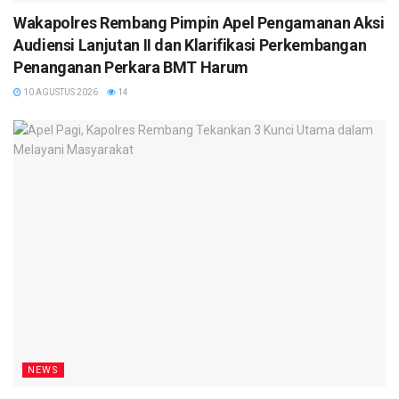
Wakapolres Rembang Pimpin Apel Pengamanan Aksi
Audiensi Lanjutan II dan Klarifikasi Perkembangan
Penanganan Perkara BMT Harum
10 AGUSTUS 2026
14
NEWS