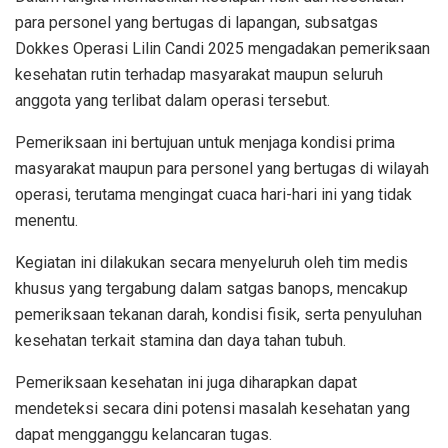
para personel yang bertugas di lapangan, subsatgas
Dokkes Operasi Lilin Candi 2025 mengadakan pemeriksaan
kesehatan rutin terhadap masyarakat maupun seluruh
anggota yang terlibat dalam operasi tersebut.
Pemeriksaan ini bertujuan untuk menjaga kondisi prima
masyarakat maupun para personel yang bertugas di wilayah
operasi, terutama mengingat cuaca hari-hari ini yang tidak
menentu.
Kegiatan ini dilakukan secara menyeluruh oleh tim medis
khusus yang tergabung dalam satgas banops, mencakup
pemeriksaan tekanan darah, kondisi fisik, serta penyuluhan
kesehatan terkait stamina dan daya tahan tubuh.
Pemeriksaan kesehatan ini juga diharapkan dapat
mendeteksi secara dini potensi masalah kesehatan yang
dapat mengganggu kelancaran tugas.