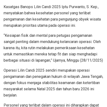
Kasatgas Banops Lilin Candi 2025 Iptu Purwanto, S. Kep.,
menyatakan bahwa kesehatan personel yang terlibat
pengamanan dan kesehatan para pengunjung obyek wisata
merupakan prioritas utama pada operasi ini.
“Kesiapan fisik dan mental para petugas pengamanan
sangat penting dalam mendukung kelancaran operasi. Oleh
karena itu, kita rutin melakukan pemeriksaan kesehatan
untuk memastikan mereka tetap fit dan siap menghadapi
berbagai situasi di lapangan,” Ujarnya, Minggu (28/11/2025)
Operasi Lilin Candi 2025 sendiri merupakan operasi
pengamanan dan penegakan hukum di wilayah Jawa Tengah,
dengan fokus menjaga stabilitas keamanan dan ketertiban
masyarakat selama Natal 2025 dan tahun baru 2026 ini
berjalan.
Personel yang terlibat dalam operasi ini diharapkan dapat