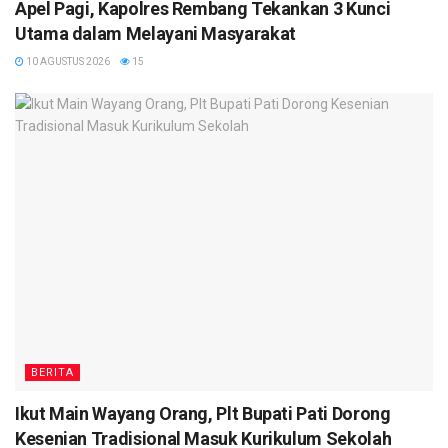
Apel Pagi, Kapolres Rembang Tekankan 3 Kunci
Utama dalam Melayani Masyarakat
10 AGUSTUS 2026
15
BERITA
Ikut Main Wayang Orang, Plt Bupati Pati Dorong
Kesenian Tradisional Masuk Kurikulum Sekolah