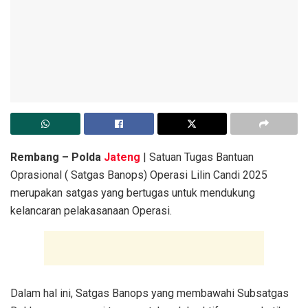
Rembang – Polda
Jateng
| Satuan Tugas Bantuan
Oprasional ( Satgas Banops) Operasi Lilin Candi 2025
merupakan satgas yang bertugas untuk mendukung
kelancaran pelakasanaan Operasi.
Dalam hal ini, Satgas Banops yang membawahi Subsatgas