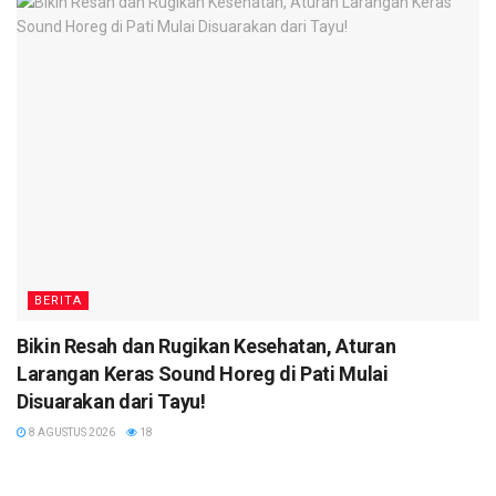
BERITA
Bikin Resah dan Rugikan Kesehatan, Aturan
Larangan Keras Sound Horeg di Pati Mulai
Disuarakan dari Tayu!
8 AGUSTUS 2026
18