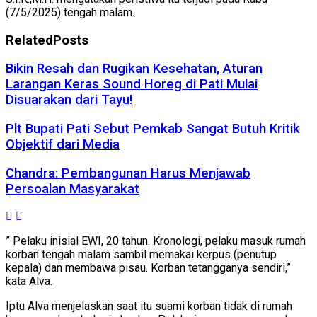
(7/5/2025) tengah malam.
Related
Posts
Bikin Resah dan Rugikan Kesehatan, Aturan
Larangan Keras Sound Horeg di Pati Mulai
Disuarakan dari Tayu!
Plt Bupati Pati Sebut Pemkab Sangat Butuh Kritik
Objektif dari Media
Chandra: Pembangunan Harus Menjawab
Persoalan Masyarakat
” Pelaku inisial EWI, 20 tahun. Kronologi, pelaku masuk rumah
korban tengah malam sambil memakai kerpus (penutup
kepala) dan membawa pisau. Korban tetangganya sendiri,”
kata Alva.
Iptu Alva menjelaskan saat itu suami korban tidak di rumah