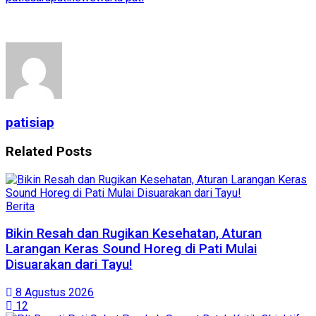
patisiap
Related
Posts
Berita
Bikin Resah dan Rugikan Kesehatan, Aturan
Larangan Keras Sound Horeg di Pati Mulai
Disuarakan dari Tayu!
8 Agustus 2026
12