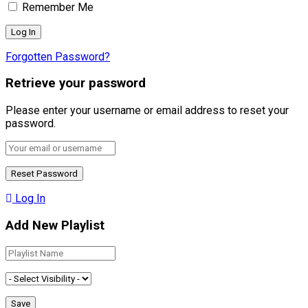
Remember Me
Forgotten Password?
Retrieve your password
Please enter your username or email address to reset your
password.
Log In
Add New Playlist