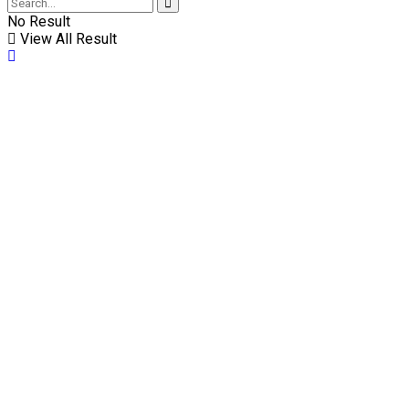
No Result
View All Result