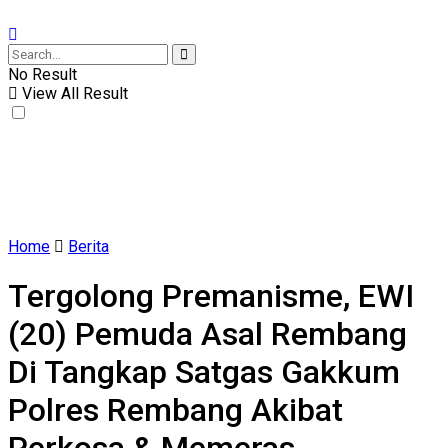
No Result
View All Result
Home
Berita
Tergolong Premanisme, EWI
(20) Pemuda Asal Rembang
Di Tangkap Satgas Gakkum
Polres Rembang Akibat