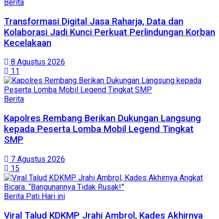
Berita
Transformasi Digital Jasa Raharja, Data dan
Kolaborasi Jadi Kunci Perkuat Perlindungan Korban
Kecelakaan
8 Agustus 2026
11
Berita
Kapolres Rembang Berikan Dukungan Langsung
kepada Peserta Lomba Mobil Legend Tingkat
SMP
7 Agustus 2026
15
Berita Pati Hari ini
Viral Talud KDKMP Jrahi Ambrol, Kades Akhirnya