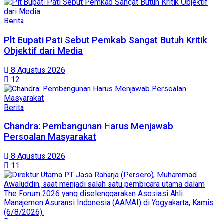
Berita
Plt Bupati Pati Sebut Pemkab Sangat Butuh Kritik
Objektif dari Media
8 Agustus 2026
12
Berita
Chandra: Pembangunan Harus Menjawab
Persoalan Masyarakat
8 Agustus 2026
11