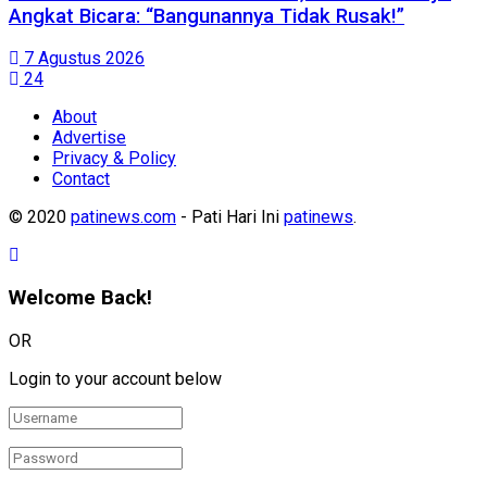
Angkat Bicara: “Bangunannya Tidak Rusak!”
7 Agustus 2026
24
About
Advertise
Privacy & Policy
Contact
© 2020
patinews.com
- Pati Hari Ini
patinews
.
Welcome Back!
OR
Login to your account below