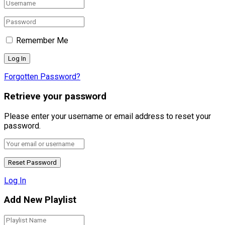
Remember Me
Forgotten Password?
Retrieve your password
Please enter your username or email address to reset your
password.
Log In
Add New Playlist