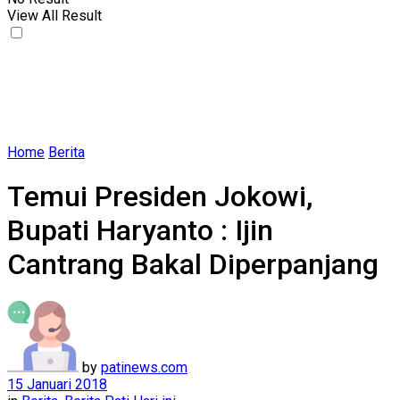
View All Result
Home
Berita
Temui Presiden Jokowi,
Bupati Haryanto : Ijin
Cantrang Bakal Diperpanjang
by
patinews.com
15 Januari 2018