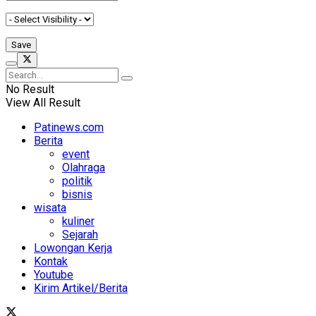
No Result
View All Result
Patinews.com
Berita
event
Olahraga
politik
bisnis
wisata
kuliner
Sejarah
Lowongan Kerja
Kontak
Youtube
Kirim Artikel/Berita