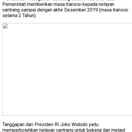
Pemerintah memberikan masa transisi kepada nelayan
cantrang sampai dengan akhir Desember 2019 (masa transisi
selama 2 Tahun).
Tanggapan dari Presiden RI Joko Widodo yaitu
memperbolehkan nelayan cantrang untuk bekerja dan melaut