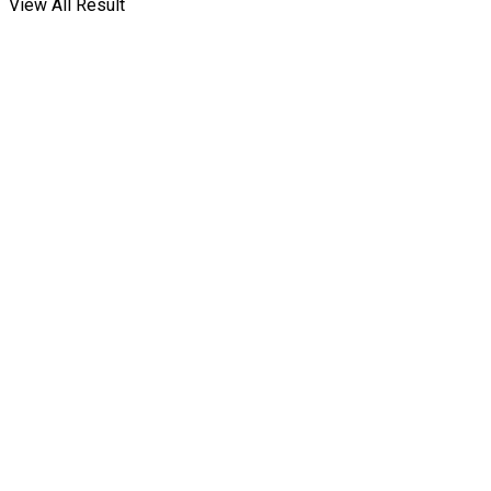
View All Result