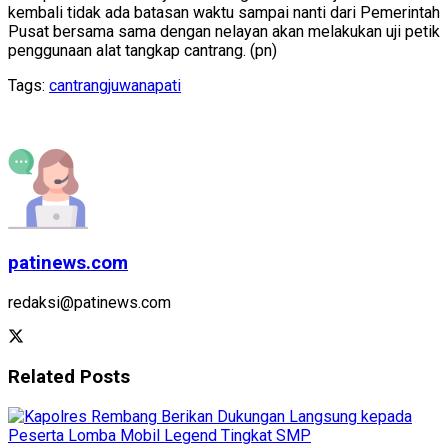
kembali tidak ada batasan waktu sampai nanti dari Pemerintah
Pusat bersama sama dengan nelayan akan melakukan uji petik
penggunaan alat tangkap cantrang. (pn)
Tags:
cantrang
juwana
pati
patinews.com
redaksi@patinews.com
Related
Posts