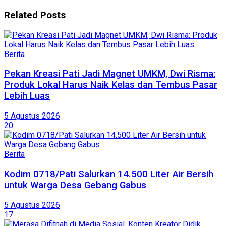
Related
Posts
Berita
Pekan Kreasi Pati Jadi Magnet UMKM, Dwi Risma:
Produk Lokal Harus Naik Kelas dan Tembus Pasar
Lebih Luas
5 Agustus 2026
20
Berita
Kodim 0718/Pati Salurkan 14.500 Liter Air Bersih
untuk Warga Desa Gebang Gabus
5 Agustus 2026
17