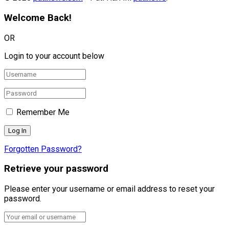
Welcome Back!
OR
Login to your account below
Remember Me
Forgotten Password?
Retrieve your password
Please enter your username or email address to reset your
password.