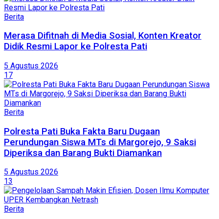
Berita
Merasa Difitnah di Media Sosial, Konten Kreator
Didik Resmi Lapor ke Polresta Pati
5 Agustus 2026
17
Berita
Polresta Pati Buka Fakta Baru Dugaan
Perundungan Siswa MTs di Margorejo, 9 Saksi
Diperiksa dan Barang Bukti Diamankan
5 Agustus 2026
13
Berita