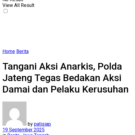
View All Result
Home
Berita
Tangani Aksi Anarkis, Polda
Jateng Tegas Bedakan Aksi
Damai dan Pelaku Kerusuhan
by
patisiap
19 September 2025