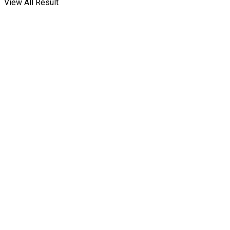
View All Result