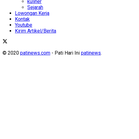
kuliner
Sejarah
Lowongan Kerja
Kontak
Youtube
Kirim Artikel/Berita
© 2020
patinews.com
- Pati Hari Ini
patinews
.