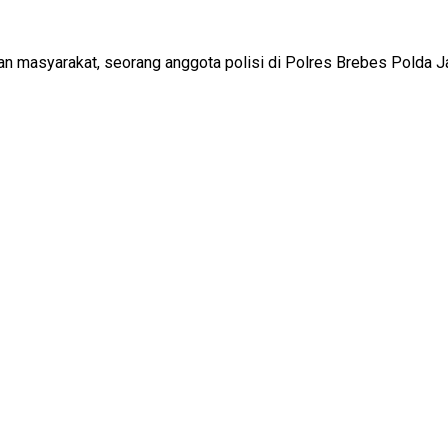
n masyarakat, seorang anggota polisi di Polres Brebes Polda J