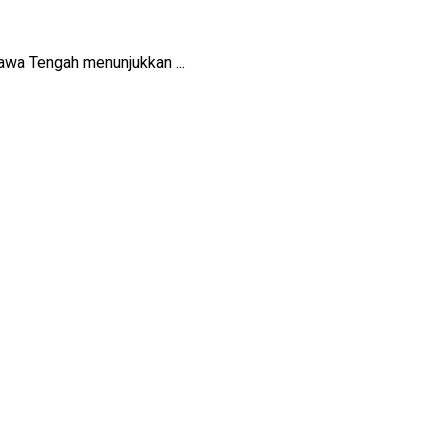
awa Tengah menunjukkan ...