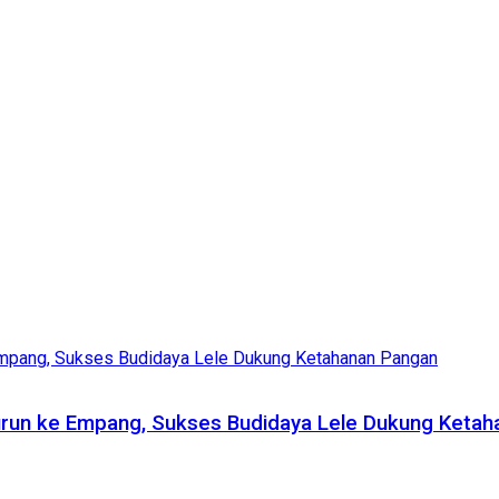
 Turun ke Empang, Sukses Budidaya Lele Dukung Keta