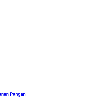
hanan Pangan