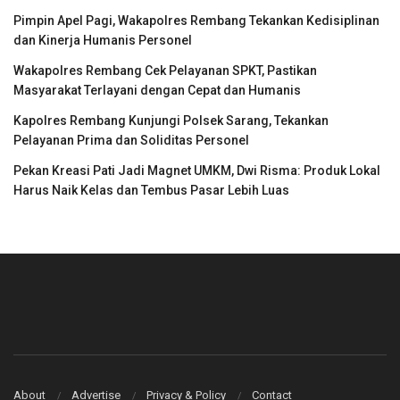
Pimpin Apel Pagi, Wakapolres Rembang Tekankan Kedisiplinan
dan Kinerja Humanis Personel
Wakapolres Rembang Cek Pelayanan SPKT, Pastikan
Masyarakat Terlayani dengan Cepat dan Humanis
Kapolres Rembang Kunjungi Polsek Sarang, Tekankan
Pelayanan Prima dan Soliditas Personel
Pekan Kreasi Pati Jadi Magnet UMKM, Dwi Risma: Produk Lokal
Harus Naik Kelas dan Tembus Pasar Lebih Luas
About
Advertise
Privacy & Policy
Contact