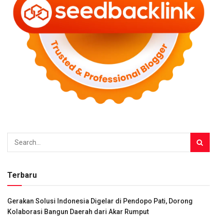
Terbaru
Gerakan Solusi Indonesia Digelar di Pendopo Pati, Dorong
Kolaborasi Bangun Daerah dari Akar Rumput