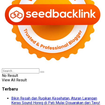
No Result
View All Result
Terbaru
Bikin Resah dan Rugikan Kesehatan, Aturan Larangan
Keras Sound Horeg di Pati Mulai Disuarakan dari Tayu!