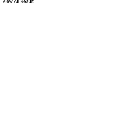
View All Result