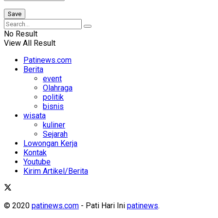
No Result
View All Result
Patinews.com
Berita
event
Olahraga
politik
bisnis
wisata
kuliner
Sejarah
Lowongan Kerja
Kontak
Youtube
Kirim Artikel/Berita
© 2020
patinews.com
- Pati Hari Ini
patinews
.