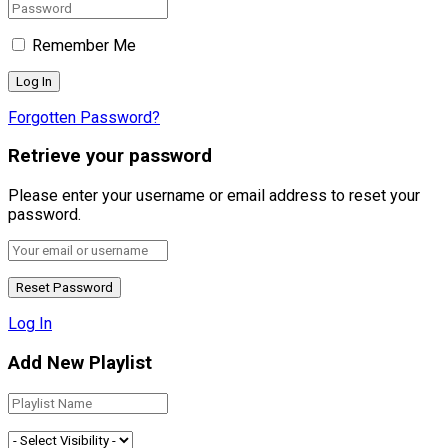
Remember Me
Forgotten Password?
Retrieve your password
Please enter your username or email address to reset your
password.
Log In
Add New Playlist