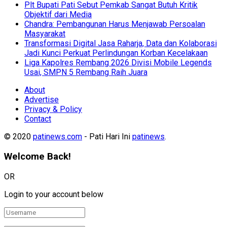
Plt Bupati Pati Sebut Pemkab Sangat Butuh Kritik
Objektif dari Media
Chandra: Pembangunan Harus Menjawab Persoalan
Masyarakat
Transformasi Digital Jasa Raharja, Data dan Kolaborasi
Jadi Kunci Perkuat Perlindungan Korban Kecelakaan
Liga Kapolres Rembang 2026 Divisi Mobile Legends
Usai, SMPN 5 Rembang Raih Juara
About
Advertise
Privacy & Policy
Contact
© 2020
patinews.com
- Pati Hari Ini
patinews
.
Welcome Back!
OR
Login to your account below