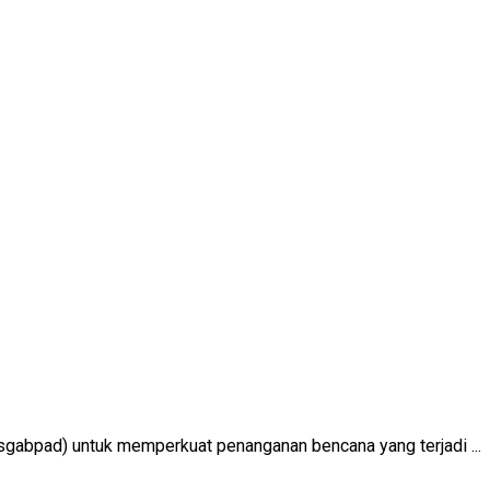
abpad) untuk memperkuat penanganan bencana yang terjadi ...