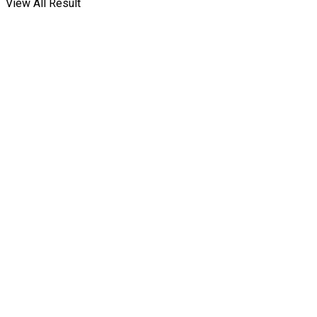
View All Result