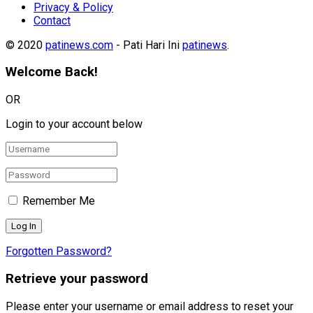
Privacy & Policy
Contact
© 2020
patinews.com
- Pati Hari Ini
patinews
.
Welcome Back!
OR
Login to your account below
Remember Me
Forgotten Password?
Retrieve your password
Please enter your username or email address to reset your