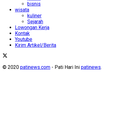
bisnis
wisata
kuliner
Sejarah
Lowongan Kerja
Kontak
Youtube
Kirim Artikel/Berita
© 2020
patinews.com
- Pati Hari Ini
patinews
.