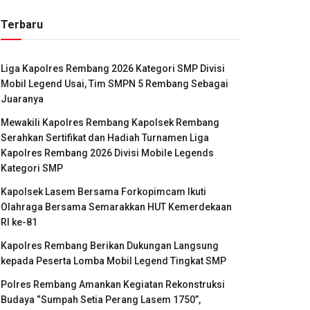
Terbaru
Liga Kapolres Rembang 2026 Kategori SMP Divisi
Mobil Legend Usai, Tim SMPN 5 Rembang Sebagai
Juaranya
Mewakili Kapolres Rembang Kapolsek Rembang
Serahkan Sertifikat dan Hadiah Turnamen Liga
Kapolres Rembang 2026 Divisi Mobile Legends
Kategori SMP
Kapolsek Lasem Bersama Forkopimcam Ikuti
Olahraga Bersama Semarakkan HUT Kemerdekaan
RI ke-81
Kapolres Rembang Berikan Dukungan Langsung
kepada Peserta Lomba Mobil Legend Tingkat SMP
Polres Rembang Amankan Kegiatan Rekonstruksi
Budaya “Sumpah Setia Perang Lasem 1750”,