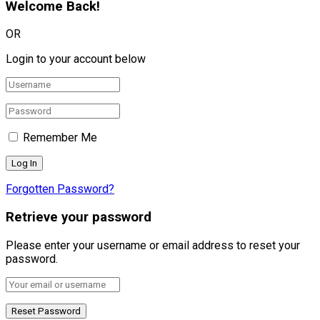
Welcome Back!
OR
Login to your account below
Remember Me
Forgotten Password?
Retrieve your password
Please enter your username or email address to reset your
password.