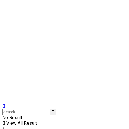
No Result
View All Result