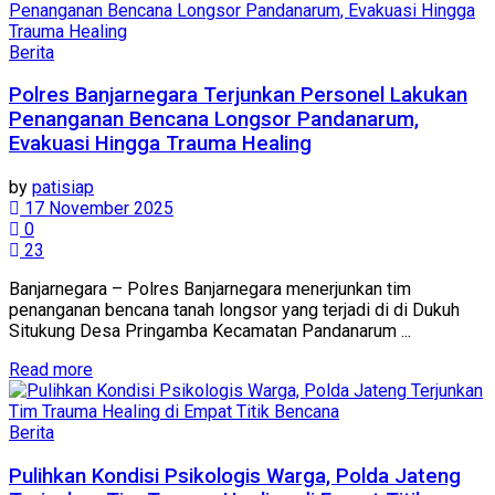
Berita
Polres Banjarnegara Terjunkan Personel Lakukan
Penanganan Bencana Longsor Pandanarum,
Evakuasi Hingga Trauma Healing
by
patisiap
17 November 2025
0
23
Banjarnegara – Polres Banjarnegara menerjunkan tim
penanganan bencana tanah longsor yang terjadi di di Dukuh
Situkung Desa Pringamba Kecamatan Pandanarum ...
Details
Read more
Berita
Pulihkan Kondisi Psikologis Warga, Polda Jateng