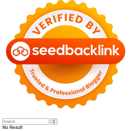
No Result