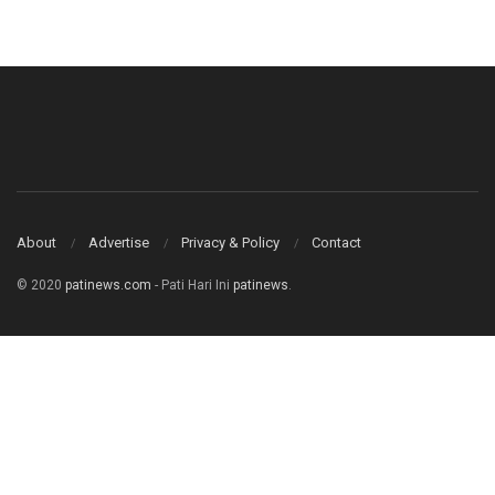
About
Advertise
Privacy & Policy
Contact
© 2020
patinews.com
- Pati Hari Ini
patinews
.