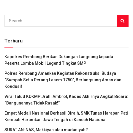
Terbaru
Kapolres Rembang Berikan Dukungan Langsung kepada
Peserta Lomba Mobil Legend Tingkat SMP
Polres Rembang Amankan Kegiatan Rekonstruksi Budaya
“Sumpah Setia Perang Lasem 1750”, Berlangsung Aman dan
Kondusif
Viral Talud KDKMP Jrahi Ambrol, Kades Akhirnya Angkat Bicara:
“Bangunannya Tidak Rusak!”
Empat Medali Nasional Berhasil Diraih, SMK Tunas Harapan Pati
Kembali Harumkan Jawa Tengah di Kancah Nasional
SURAT AN-NAS, Makkiyah atau madaniyah?