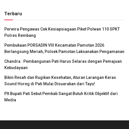
Terbaru
Perwira Pengawas Cek Kesiapsiagaan Piket Polwan 110 SPKT
Polres Rembang
Pembukaan PORSADIN VIII Kecamatan Pamotan 2026
Berlangsung Meriah, Polsek Pamotan Laksanakan Pengamanan
Chandra : Pembangunan Pati Harus Selaras dengan Pemajuan
Kebudayaan
Bikin Resah dan Rugikan Kesehatan, Aturan Larangan Keras
Sound Horeg di Pati Mulai Disuarakan dari Tayu!
Plt Bupati Pati Sebut Pemkab Sangat Butuh Kritik Objektif dari
Media