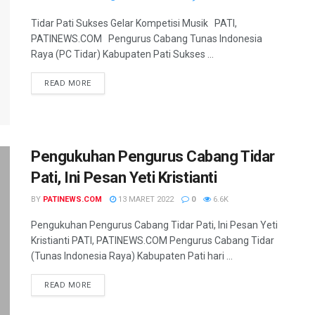
Tidar Pati Sukses Gelar Kompetisi Musik PATI,
PATINEWS.COM Pengurus Cabang Tunas Indonesia
Raya (PC Tidar) Kabupaten Pati Sukses ...
DETAILS
READ MORE
Pengukuhan Pengurus Cabang Tidar
Pati, Ini Pesan Yeti Kristianti
BY
PATINEWS.COM
13 MARET 2022
0
6.6K
Pengukuhan Pengurus Cabang Tidar Pati, Ini Pesan Yeti
Kristianti PATI, PATINEWS.COM Pengurus Cabang Tidar
(Tunas Indonesia Raya) Kabupaten Pati hari ...
DETAILS
READ MORE