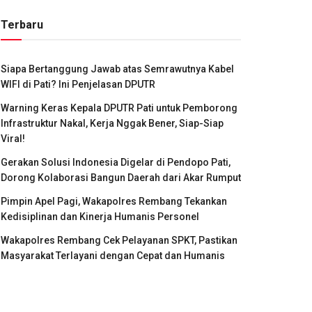
Terbaru
Siapa Bertanggung Jawab atas Semrawutnya Kabel
WIFI di Pati? Ini Penjelasan DPUTR
Warning Keras Kepala DPUTR Pati untuk Pemborong
Infrastruktur Nakal, Kerja Nggak Bener, Siap-Siap
Viral!
Gerakan Solusi Indonesia Digelar di Pendopo Pati,
Dorong Kolaborasi Bangun Daerah dari Akar Rumput
Pimpin Apel Pagi, Wakapolres Rembang Tekankan
Kedisiplinan dan Kinerja Humanis Personel
Wakapolres Rembang Cek Pelayanan SPKT, Pastikan
Masyarakat Terlayani dengan Cepat dan Humanis