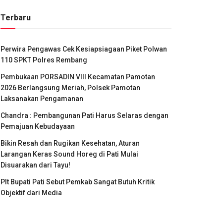
Terbaru
Perwira Pengawas Cek Kesiapsiagaan Piket Polwan
110 SPKT Polres Rembang
Pembukaan PORSADIN VIII Kecamatan Pamotan
2026 Berlangsung Meriah, Polsek Pamotan
Laksanakan Pengamanan
Chandra : Pembangunan Pati Harus Selaras dengan
Pemajuan Kebudayaan
Bikin Resah dan Rugikan Kesehatan, Aturan
Larangan Keras Sound Horeg di Pati Mulai
Disuarakan dari Tayu!
Plt Bupati Pati Sebut Pemkab Sangat Butuh Kritik
Objektif dari Media