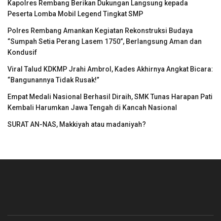
Kapolres Rembang Berikan Dukungan Langsung kepada
Peserta Lomba Mobil Legend Tingkat SMP
Polres Rembang Amankan Kegiatan Rekonstruksi Budaya
“Sumpah Setia Perang Lasem 1750”, Berlangsung Aman dan
Kondusif
Viral Talud KDKMP Jrahi Ambrol, Kades Akhirnya Angkat Bicara:
“Bangunannya Tidak Rusak!”
Empat Medali Nasional Berhasil Diraih, SMK Tunas Harapan Pati
Kembali Harumkan Jawa Tengah di Kancah Nasional
SURAT AN-NAS, Makkiyah atau madaniyah?