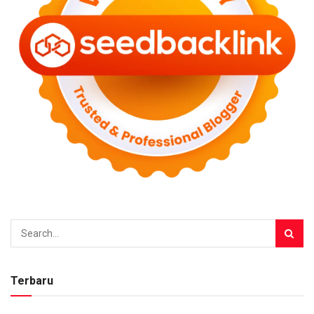
Terbaru