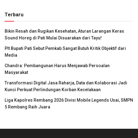
Terbaru
Bikin Resah dan Rugikan Kesehatan, Aturan Larangan Keras
Sound Horeg di Pati Mulai Disuarakan dari Tayu!
Plt Bupati Pati Sebut Pemkab Sangat Butuh Kritik Objektif dari
Media
Chandra: Pembangunan Harus Menjawab Persoalan
Masyarakat
Transformasi Digital Jasa Raharja, Data dan Kolaborasi Jadi
Kunci Perkuat Perlindungan Korban Kecelakaan
Liga Kapolres Rembang 2026 Divisi Mobile Legends Usai, SMPN
5 Rembang Raih Juara