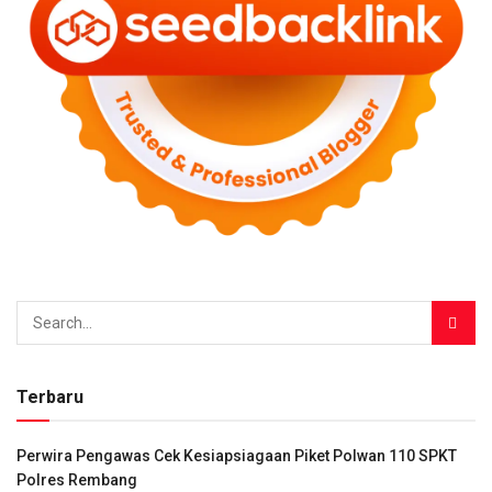
Terbaru
Perwira Pengawas Cek Kesiapsiagaan Piket Polwan 110 SPKT
Polres Rembang