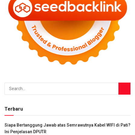
Terbaru
Siapa Bertanggung Jawab atas Semrawutnya Kabel WIFI di Pati?
Ini Penjelasan DPUTR