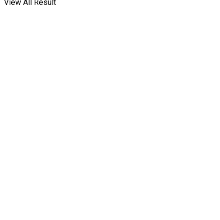
View All Result