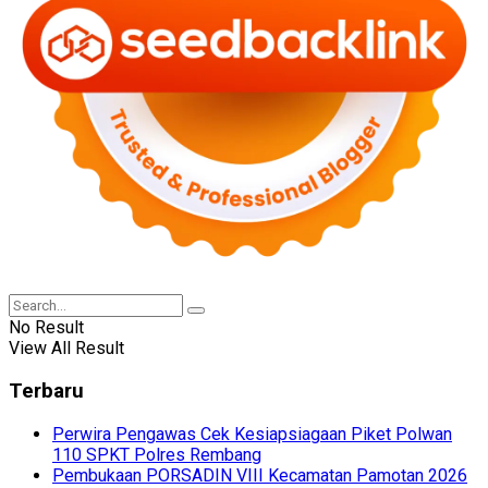
No Result
View All Result
Terbaru
Perwira Pengawas Cek Kesiapsiagaan Piket Polwan
110 SPKT Polres Rembang
Pembukaan PORSADIN VIII Kecamatan Pamotan 2026