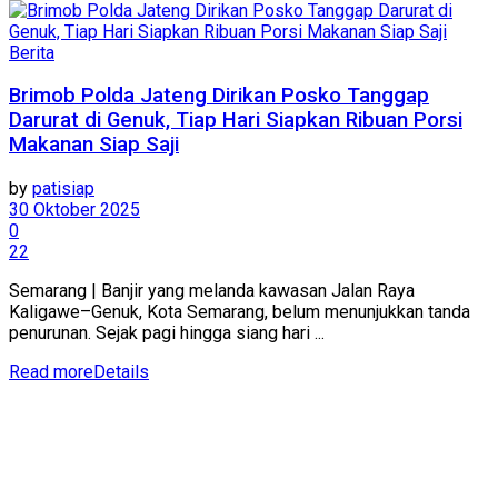
Berita
Brimob Polda Jateng Dirikan Posko Tanggap
Darurat di Genuk, Tiap Hari Siapkan Ribuan Porsi
Makanan Siap Saji
by
patisiap
30 Oktober 2025
0
22
Semarang | Banjir yang melanda kawasan Jalan Raya
Kaligawe–Genuk, Kota Semarang, belum menunjukkan tanda
penurunan. Sejak pagi hingga siang hari ...
Read more
Details