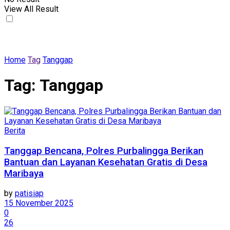
View All Result
Home
Tag
Tanggap
Tag:
Tanggap
Berita
Tanggap Bencana, Polres Purbalingga Berikan
Bantuan dan Layanan Kesehatan Gratis di Desa
Maribaya
by
patisiap
15 November 2025
0
26