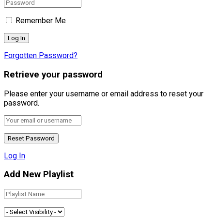
Remember Me
Forgotten Password?
Retrieve your password
Please enter your username or email address to reset your
password.
Log In
Add New Playlist