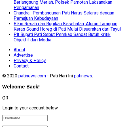
Berlangsung Meriah, Polsek Pamotan Laksanakan
Pengamanan
Chandra : Pembangunan Pati Harus Selaras dengan
Pemajuan Kebudayaan
Bikin Resah dan Rugikan Kesehatan, Aturan Larangan
Keras Sound Horeg di Pati Mulai Disuarakan dari Tayu!
Plt Bupati Pati Sebut Pemkab Sangat Butuh Kritik
Objektif dari Media
About
Advertise
Privacy & Policy
Contact
© 2020
patinews.com
- Pati Hari Ini
patinews
.
Welcome Back!
OR
Login to your account below